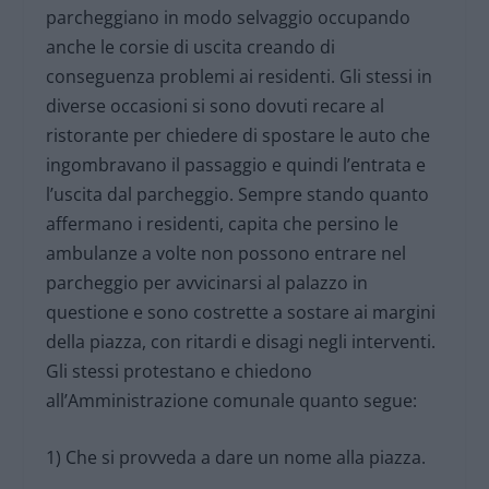
parcheggiano in modo selvaggio occupando
anche le corsie di uscita creando di
conseguenza problemi ai residenti. Gli stessi in
diverse occasioni si sono dovuti recare al
ristorante per chiedere di spostare le auto che
ingombravano il passaggio e quindi l’entrata e
l’uscita dal parcheggio. Sempre stando quanto
affermano i residenti, capita che persino le
ambulanze a volte non possono entrare nel
parcheggio per avvicinarsi al palazzo in
questione e sono costrette a sostare ai margini
della piazza, con ritardi e disagi negli interventi.
Gli stessi protestano e chiedono
all’Amministrazione comunale quanto segue:
1) Che si provveda a dare un nome alla piazza.