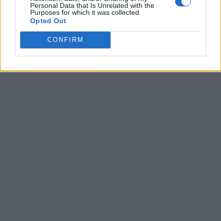
Personal Data that Is Unrelated with the
Purposes for which it was collected.
Opted Out
CONFIRM