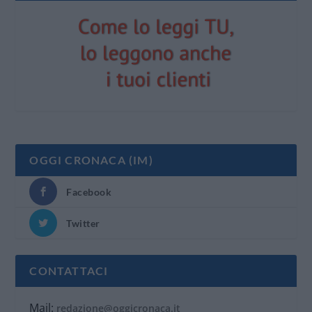
OGGI CRONACA (IM)
Facebook
Twitter
CONTATTACI
Mail:
redazione@oggicronaca.it