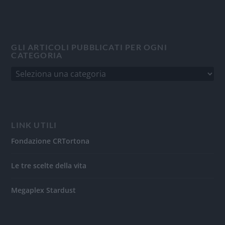
GLI ARTICOLI PUBBLICATI PER OGNI
CATEGORIA
LINK UTILI
Fondazione CRTortona
Le tre scelte della vita
Megaplex Stardust