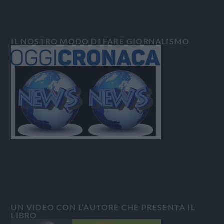
IL NOSTRO MODO DI FARE GIORNALISMO
UN VIDEO CON L’AUTORE CHE PRESENTA IL
LIBRO