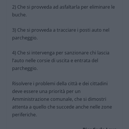
2) Che si provveda ad asfaltarla per eliminare le
buche.
3) Che si provveda a tracciare i posti auto nel
parcheggio.
4) Che si intervenga per sanzionare chi lascia
l’auto nelle corsie di uscita e entrata del
parcheggio.
Risolvere i problemi della città e dei cittadini
deve essere una priorità per un
Amministrazione comunale, che si dimostri
attenta a quello che succede anche nelle zone
periferiche.