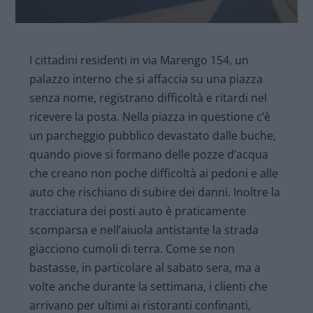
I cittadini residenti in via Marengo 154, un
palazzo interno che si affaccia su una piazza
senza nome, registrano difficoltà e ritardi nel
ricevere la posta. Nella piazza in questione c’è
un parcheggio pubblico devastato dalle buche,
quando piove si formano delle pozze d’acqua
che creano non poche difficoltà ai pedoni e alle
auto che rischiano di subire dei danni. Inoltre la
tracciatura dei posti auto è praticamente
scomparsa e nell’aiuola antistante la strada
giacciono cumoli di terra. Come se non
bastasse, in particolare al sabato sera, ma a
volte anche durante la settimana, i clienti che
arrivano per ultimi ai ristoranti confinanti,