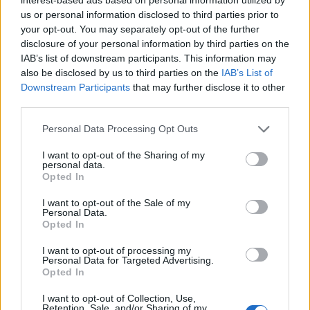
VALUTARE:
us or personal information disclosed to third parties prior to
your opt-out. You may separately opt-out of the further
disclosure of your personal information by third parties on the
IAB’s list of downstream participants. This information may
also be disclosed by us to third parties on the
IAB’s List of
Downstream Participants
that may further disclose it to other
third parties.
Personal Data Processing Opt Outs
I want to opt-out of the Sharing of my
personal data.
Opted In
I want to opt-out of the Sale of my
Personal Data.
Opted In
I want to opt-out of processing my
Personal Data for Targeted Advertising.
Opted In
I want to opt-out of Collection, Use,
Retention, Sale, and/or Sharing of my