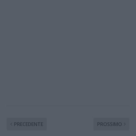
PRECEDENTE
PROSSIMO