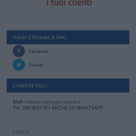
OGGI CRONACA (IM)
Facebook
Twitter
CONTATTACI
Mail:
redazione@oggicronaca.it
Tel. 339.4501161 ANCHE SU WHATSAPP