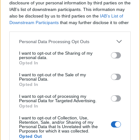
disclosure of your personal information by third parties on the
IAB’s list of downstream participants. This information may
also be disclosed by us to third parties on the
IAB’s List of
Downstream Participants
that may further disclose it to other
third parties.
Personal Data Processing Opt Outs
I want to opt-out of the Sharing of my
personal data.
Opted In
I want to opt-out of the Sale of my
Personal Data.
Opted In
I want to opt-out of processing my
Personal Data for Targeted Advertising.
Opted In
I want to opt-out of Collection, Use,
Retention, Sale, and/or Sharing of my
Personal Data that Is Unrelated with the
Purposes for which it was collected.
Opted Out