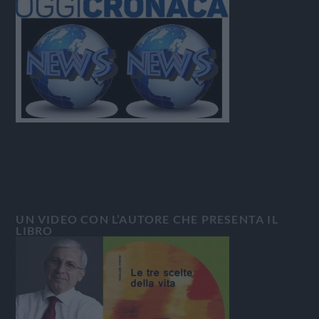
UN VIDEO CON L’AUTORE CHE PRESENTA IL
LIBRO