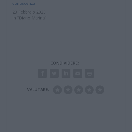
conoscenza
23 Febbraio 2023
In "Diano Marina"
CONDIVIDERE:
VALUTARE: