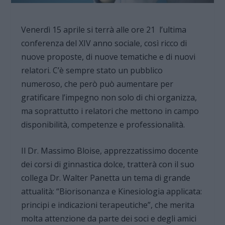
Venerdì 15 aprile si terrà alle ore 21 l’ultima
conferenza del XIV anno sociale, così ricco di
nuove proposte, di nuove tematiche e di nuovi
relatori. C’è sempre stato un pubblico
numeroso, che però può aumentare per
gratificare l’impegno non solo di chi organizza,
ma soprattutto i relatori che mettono in campo
disponibilità, competenze e professionalità.
Il Dr. Massimo Bloise, apprezzatissimo docente
dei corsi di ginnastica dolce, tratterà con il suo
collega Dr. Walter Panetta un tema di grande
attualità: “Biorisonanza e Kinesiologia applicata:
principi e indicazioni terapeutiche”, che merita
molta attenzione da parte dei soci e degli amici