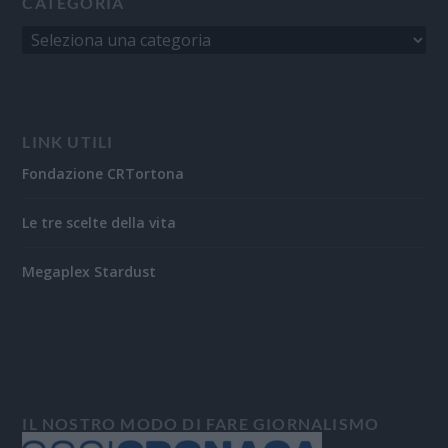
CATEGORIA
LINK UTILI
Fondazione CRTortona
Le tre scelte della vita
Megaplex Stardust
IL NOSTRO MODO DI FARE GIORNALISMO