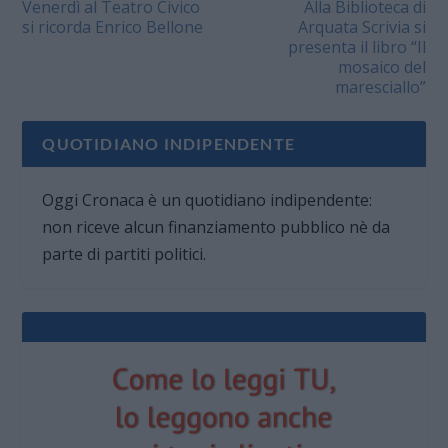
Venerdì al Teatro Civico
Alla Biblioteca di
si ricorda Enrico Bellone
Arquata Scrivia si
presenta il libro “Il
mosaico del
maresciallo”
QUOTIDIANO INDIPENDENTE
Oggi Cronaca è un quotidiano indipendente:
non riceve alcun finanziamento pubblico nè da
parte di partiti politici.