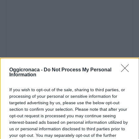
Oggicronaca -
Do Not Process My Personal
Information
If you wish to opt-out of the sale, sharing to third parties, or
processing of your personal or sensitive information for
targeted advertising by us, please use the below opt-out
section to confirm your selection. Please note that after your
opt-out request is processed you may continue seeing
interest-based ads based on personal information utilized by
us or personal information disclosed to third parties prior to
your opt-out. You may separately opt-out of the further