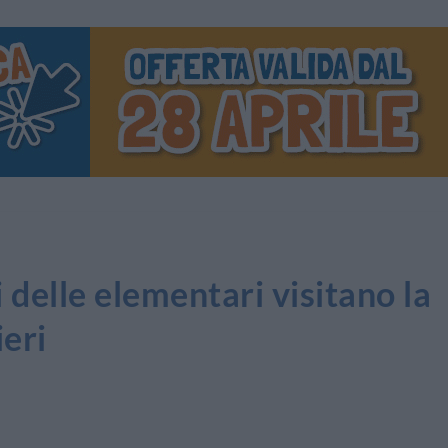
 delle elementari visitano la
eri