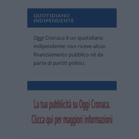
QUOTIDIANO
INDIPENDENTE
Oggi Cronaca è un quotidiano
indipendente: non riceve alcun
finanziamento pubblico nè da
parte di partiti politici.