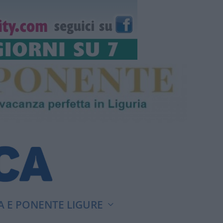
A E PONENTE LIGURE