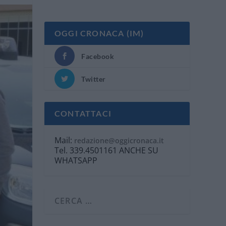
OGGI CRONACA (IM)
Facebook
Twitter
CONTATTACI
Mail:
redazione@oggicronaca.it
Tel. 339.4501161 ANCHE SU
WHATSAPP