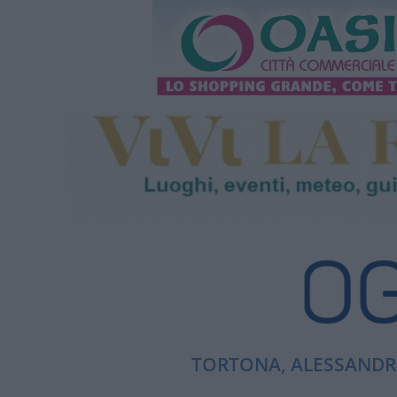
TORTONA, ALESSANDRI