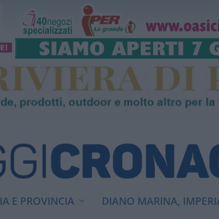
A E PROVINCIA
DIANO MARINA, IMPERI