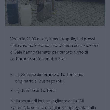
Verso le 21,00 di ieri, lunedì 4 aprile, nei pressi
della cascina Riccarda, i carabinieri della Stazione
di Sale hanno fermato per tentato furto di
carburante sull’oleodotto ENI:
– I. 29 enne dimorante a Tortona, ma
originario di Busnago (MI);
– J. 16enne di Tortona;
Nella serata di ieri, un vigilante della “All
System”, la società di vigilanza ingaggiata dalla