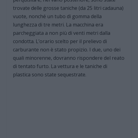
trovate delle grosse taniche (da 25 litri cadauna)
vuote, nonché un tubo di gomma della
lunghezza di tre metri. La macchina era
parcheggiata a non più di venti metri dalla
condotta. L’orario scelto per il prelievo di
carburante non è stato propizio. I due, uno dei
quali minorenne, dovranno rispondere del reato
di tentato furto. La vettura e le taniche di
plastica sono state sequestrate.