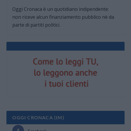
Oggi Cronaca è un quotidiano indipendente:
non riceve alcun finanziamento pubblico nè da
parte di partiti politici.
OGGI CRONACA (IM)
Facebook