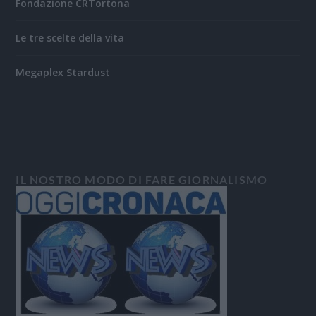
Fondazione CRTortona
Le tre scelte della vita
Megaplex Stardust
IL NOSTRO MODO DI FARE GIORNALISMO