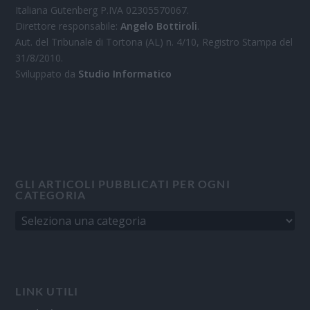
Italiana Gutenberg P.IVA 02305570067.
Direttore responsabile:
Angelo Bottiroli
.
Aut. del Tribunale di Tortona (AL) n. 4/10, Registro Stampa del
31/8/2010.
Sviluppato da
Studio Informatico
GLI ARTICOLI PUBBLICATI PER OGNI
CATEGORIA
LINK UTILI