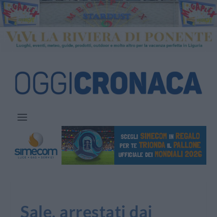
Sale, arrestati dai