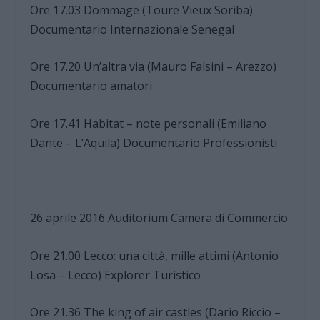
Ore 17.03 Dommage (Toure Vieux Soriba)
Documentario Internazionale Senegal
Ore 17.20 Un’altra via (Mauro Falsini – Arezzo)
Documentario amatori
Ore 17.41 Habitat – note personali (Emiliano
Dante – L’Aquila) Documentario Professionisti
26 aprile 2016 Auditorium Camera di Commercio
Ore 21.00 Lecco: una città, mille attimi (Antonio
Losa – Lecco) Explorer Turistico
Ore 21.36 The king of air castles (Dario Riccio –