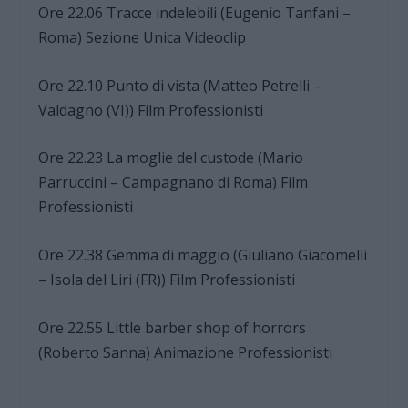
Ore 22.06 Tracce indelebili (Eugenio Tanfani –
Roma) Sezione Unica Videoclip
Ore 22.10 Punto di vista (Matteo Petrelli –
Valdagno (VI)) Film Professionisti
Ore 22.23 La moglie del custode (Mario
Parruccini – Campagnano di Roma) Film
Professionisti
Ore 22.38 Gemma di maggio (Giuliano Giacomelli
– Isola del Liri (FR)) Film Professionisti
Ore 22.55 Little barber shop of horrors
(Roberto Sanna) Animazione Professionisti