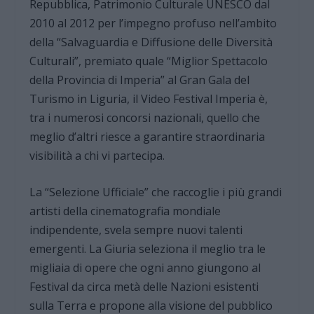
Repubblica, Patrimonio Culturale UNESCO dal
2010 al 2012 per l’impegno profuso nell’ambito
della “Salvaguardia e Diffusione delle Diversità
Culturali”, premiato quale “Miglior Spettacolo
della Provincia di Imperia” al Gran Gala del
Turismo in Liguria, il Video Festival Imperia è,
tra i numerosi concorsi nazionali, quello che
meglio d’altri riesce a garantire straordinaria
visibilità a chi vi partecipa.
La “Selezione Ufficiale” che raccoglie i più grandi
artisti della cinematografia mondiale
indipendente, svela sempre nuovi talenti
emergenti. La Giuria seleziona il meglio tra le
migliaia di opere che ogni anno giungono al
Festival da circa metà delle Nazioni esistenti
sulla Terra e propone alla visione del pubblico