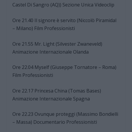
Castel Di Sangro (AQ)) Sezione Unica Videoclip
Ore 21.40 Il signore è servito (Niccolò Piramidal
– Milano) Film Professionisti
Ore 21.55 Mr. Light (Silvester Zwaneveld)
Animazione Internazionale Olanda
Ore 22.04 Myself (Giuseppe Tornatore – Roma)
Film Professionisti
Ore 22.17 Princesa China (Tomas Bases)
Animazione Internazionale Spagna
Ore 22.23 Ovunque proteggi (Massimo Bondielli
– Massa) Documentario Professionisti