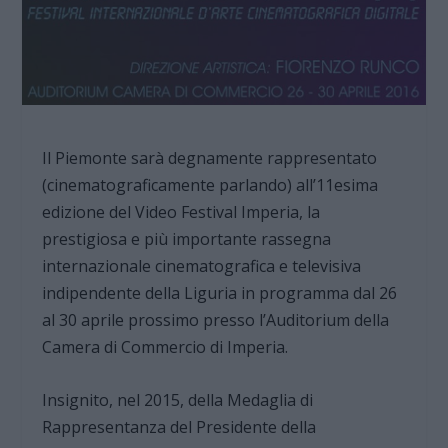
Il Piemonte sarà degnamente rappresentato
(cinematograficamente parlando) all’11esima
edizione del Video Festival Imperia, la
prestigiosa e più importante rassegna
internazionale cinematografica e televisiva
indipendente della Liguria in programma dal 26
al 30 aprile prossimo presso l’Auditorium della
Camera di Commercio di Imperia.
Insignito, nel 2015, della Medaglia di
Rappresentanza del Presidente della