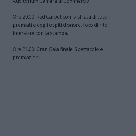
Auditorium Camera di Commercio
Ore 20.00: Red Carpet con la sfilata di tutti i
premiati e degli ospiti d’onore, foto di rito,
interviste con la stampa.
Ore 21.00: Gran Gala finale. Spettacolo e
premiazioni.