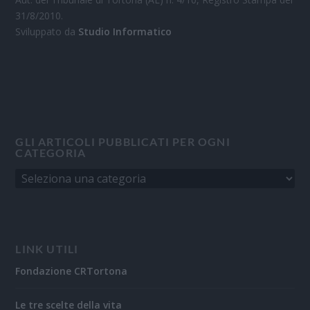
31/8/2010.
Sviluppato da
Studio Informatico
GLI ARTICOLI PUBBLICATI PER OGNI
CATEGORIA
LINK UTILI
Fondazione CRTortona
Le tre scelte della vita