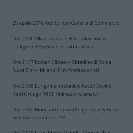
29 aprile 2016 Auditorium Camera di Commercio
Ore 21.00 Alla scoperta di Eilat (Alex Finessi –
Codigoro (FE)) Explorer naturalistico
Ore 21.17 Roman Citizen – Cittadino di Roma
(Luca Elmi – Milano) Film Professionisti
Ore 21.58 Lungomare (Daniele Ratti / Davide
Ratti Ornago (MB)) Animazione amatori
Ore 22.02 Mary and Louise (Abigail Zealey Bess)
Film Internazionale USA