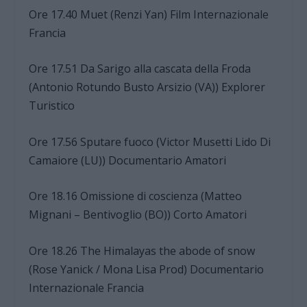
Ore 17.40 Muet (Renzi Yan) Film Internazionale
Francia
Ore 17.51 Da Sarigo alla cascata della Froda
(Antonio Rotundo Busto Arsizio (VA)) Explorer
Turistico
Ore 17.56 Sputare fuoco (Victor Musetti Lido Di
Camaiore (LU)) Documentario Amatori
Ore 18.16 Omissione di coscienza (Matteo
Mignani – Bentivoglio (BO)) Corto Amatori
Ore 18.26 The Himalayas the abode of snow
(Rose Yanick / Mona Lisa Prod) Documentario
Internazionale Francia