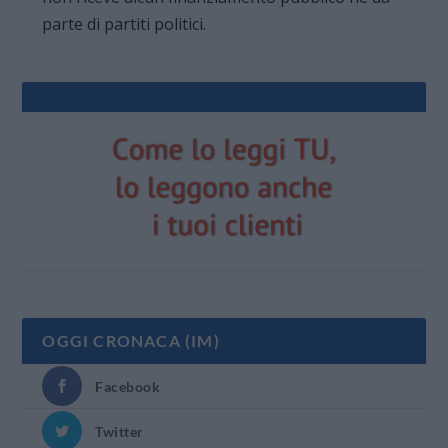
parte di partiti politici.
OGGI CRONACA (IM)
Facebook
Twitter