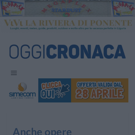
Anche opere