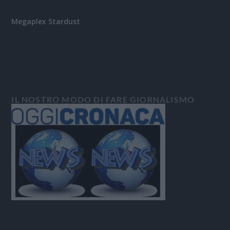
Megaplex Stardust
IL NOSTRO MODO DI FARE GIORNALISMO