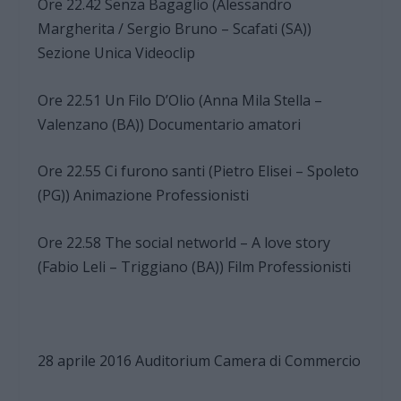
Ore 22.42 Senza Bagaglio (Alessandro
Margherita / Sergio Bruno – Scafati (SA))
Sezione Unica Videoclip
Ore 22.51 Un Filo D’Olio (Anna Mila Stella –
Valenzano (BA)) Documentario amatori
Ore 22.55 Ci furono santi (Pietro Elisei – Spoleto
(PG)) Animazione Professionisti
Ore 22.58 The social networld – A love story
(Fabio Leli – Triggiano (BA)) Film Professionisti
28 aprile 2016 Auditorium Camera di Commercio