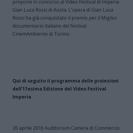
propone in concorso al Video Festival di Imperia
Gian Luca Rossi di Aosta. L’opera di Gian Luca
Rossi ha già conquistato il premio per il Miglior
documentario italiano del festival
CinemAmbiente di Torino.
Qui di seguito il programma delle proiezioni
dell’11esima Edizione del Video Festival
Imperia
26 aprile 2016 Auditorium Camera di Commercio