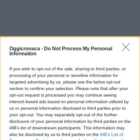
Oggicronaca -
Do Not Process My Personal
Information
If you wish to opt-out of the sale, sharing to third parties, or
processing of your personal or sensitive information for
targeted advertising by us, please use the below opt-out
section to confirm your selection. Please note that after your
opt-out request is processed you may continue seeing
interest-based ads based on personal information utilized by
us or personal information disclosed to third parties prior to
your opt-out. You may separately opt-out of the further
disclosure of your personal information by third parties on the
IAB’s list of downstream participants. This information may
also be disclosed by us to third parties on the
IAB’s List of