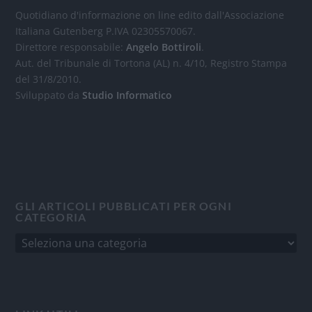
Quotidiano d'informazione on line edito dall'Associazione
Italiana Gutenberg P.IVA 02305570067.
Direttore responsabile:
Angelo Bottiroli
.
Aut. del Tribunale di Tortona (AL) n. 4/10, Registro Stampa
del 31/8/2010.
Sviluppato da
Studio Informatico
GLI ARTICOLI PUBBLICATI PER OGNI
CATEGORIA