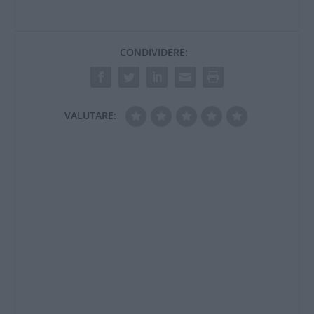
CONDIVIDERE:
VALUTARE: