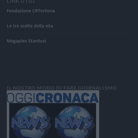
LINK UTILI
Fondazione CRTortona
Le tre scelte della vita
Megaplex Stardust
IL NOSTRO MODO DI FARE GIORNALISMO