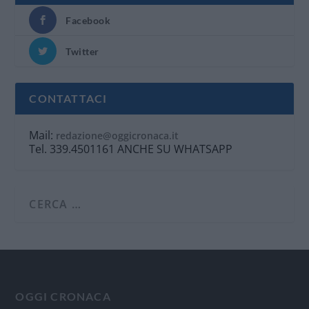
Facebook
Twitter
CONTATTACI
Mail:
redazione@oggicronaca.it
Tel. 339.4501161 ANCHE SU WHATSAPP
OGGI CRONACA