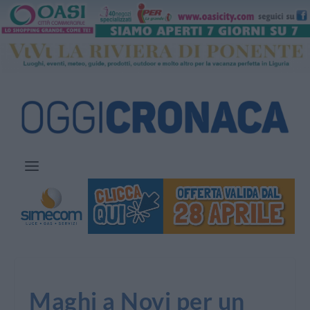
Maghi a Novi per un