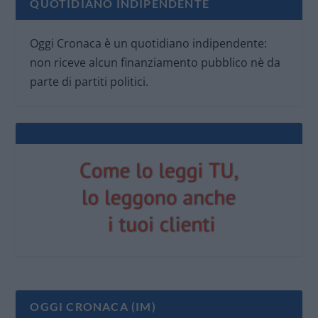
QUOTIDIANO INDIPENDENTE
Oggi Cronaca è un quotidiano indipendente:
non riceve alcun finanziamento pubblico nè da
parte di partiti politici.
OGGI CRONACA (IM)