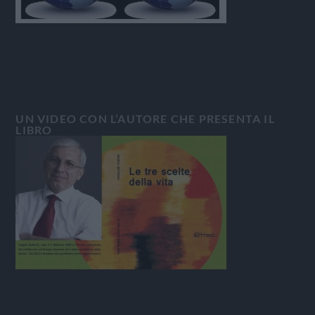
UN VIDEO CON L’AUTORE CHE PRESENTA IL
LIBRO