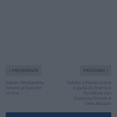
PRECEDENTE
PROSSIMO
Sabato Alessandria
Sabato a Pontecurone
rimane al buio per
si parla di Oriente e
un’ora
Occidente con
Giovanna Franzin e
Silvia Massari