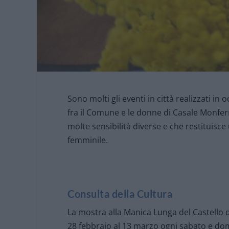
Sono molti gli eventi in città realizzati in
fra il Comune e le donne di Casale Monfer
molte sensibilità diverse e che restituisc
femminile.
Consulta della Cultura
La mostra alla Manica Lunga del Castello d
28 febbraio al 13 marzo ogni sabato e domen