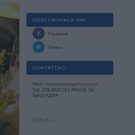
OGGI CRONACA (IM)
Facebook
Twitter
CONTATTACI
Mail:
redazione@oggicronaca.it
Tel. 339.4501161 ANCHE SU
WHATSAPP