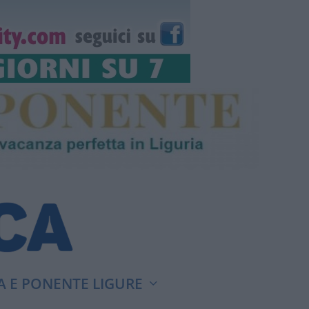
A E PONENTE LIGURE