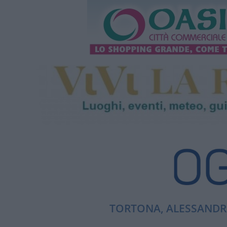
TORTONA, ALESSANDRI