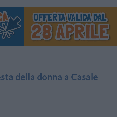
festa della donna a Casale