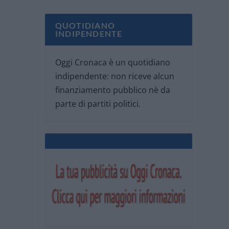
QUOTIDIANO
INDIPENDENTE
Oggi Cronaca è un quotidiano
indipendente: non riceve alcun
finanziamento pubblico nè da
parte di partiti politici.