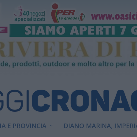
A E PROVINCIA
DIANO MARINA, IMPERI