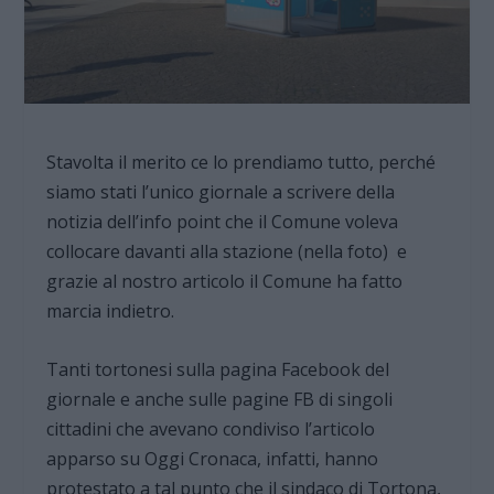
Stavolta il merito ce lo prendiamo tutto, perché
siamo stati l’unico giornale a scrivere della
notizia dell’info point che il Comune voleva
collocare davanti alla stazione (nella foto) e
grazie al nostro articolo il Comune ha fatto
marcia indietro.
Tanti tortonesi sulla pagina Facebook del
giornale e anche sulle pagine FB di singoli
cittadini che avevano condiviso l’articolo
apparso su Oggi Cronaca, infatti, hanno
protestato a tal punto che il sindaco di Tortona,