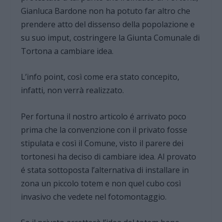
Gianluca Bardone non ha potuto far altro che
prendere atto del dissenso della popolazione e
su suo imput, costringere la Giunta Comunale di
Tortona a cambiare idea.
L’info point, così come era stato concepito,
infatti, non verrà realizzato.
Per fortuna il nostro articolo é arrivato poco
prima che la convenzione con il privato fosse
stipulata e così il Comune, visto il parere dei
tortonesi ha deciso di cambiare idea. Al provato
é stata sottoposta l’alternativa di installare in
zona un piccolo totem e non quel cubo così
invasivo che vedete nel fotomontaggio.