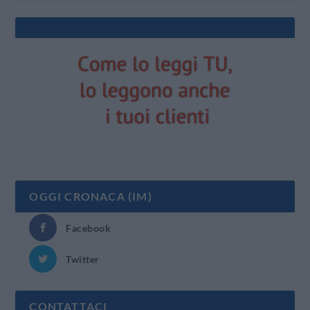
OGGI CRONACA (IM)
Facebook
Twitter
CONTATTACI