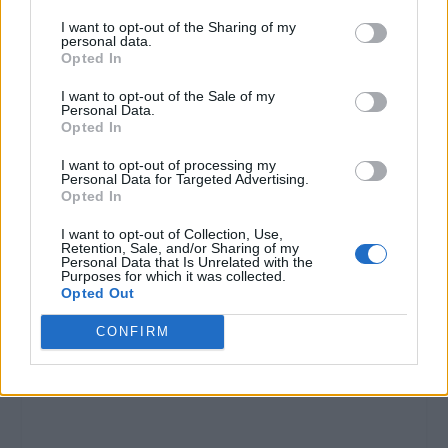
I want to opt-out of the Sharing of my
VALUTARE:
personal data.
Opted In
I want to opt-out of the Sale of my
Personal Data.
Opted In
I want to opt-out of processing my
Personal Data for Targeted Advertising.
Opted In
I want to opt-out of Collection, Use,
Retention, Sale, and/or Sharing of my
Personal Data that Is Unrelated with the
Purposes for which it was collected.
Opted Out
CONFIRM