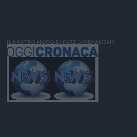
IL NOSTRO MODO DI FARE GIORNALISMO