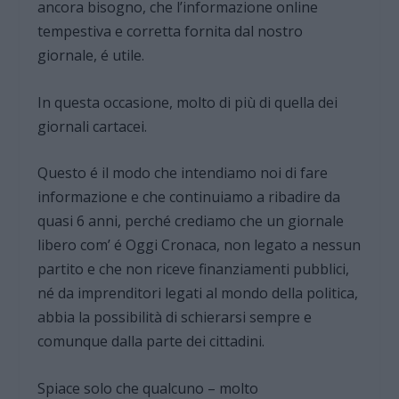
ancora bisogno, che l’informazione online
tempestiva e corretta fornita dal nostro
giornale, é utile.
In questa occasione, molto di più di quella dei
giornali cartacei.
Questo é il modo che intendiamo noi di fare
informazione e che continuiamo a ribadire da
quasi 6 anni, perché crediamo che un giornale
libero com’ é Oggi Cronaca, non legato a nessun
partito e che non riceve finanziamenti pubblici,
né da imprenditori legati al mondo della politica,
abbia la possibilità di schierarsi sempre e
comunque dalla parte dei cittadini.
Spiace solo che qualcuno – molto