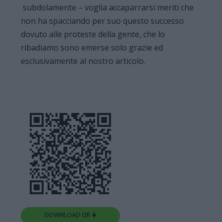
subdolamente – voglia accaparrarsi meriti che
non ha spacciando per suo questo successo
dovuto alle proteste della gente, che lo
ribadiamo sono emerse solo grazie ed
esclusivamente al nostro articolo.
DOWNLOAD QR 🠋