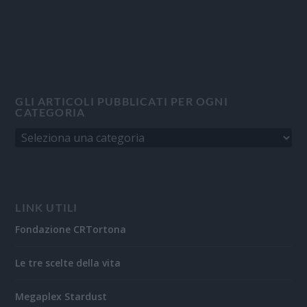
GLI ARTICOLI PUBBLICATI PER OGNI
CATEGORIA
LINK UTILI
Fondazione CRTortona
Le tre scelte della vita
Megaplex Stardust