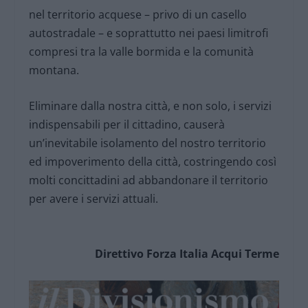
nel territorio acquese – privo di un casello
autostradale – e soprattutto nei paesi limitrofi
compresi tra la valle bormida e la comunità
montana.
Eliminare dalla nostra città, e non solo, i servizi
indispensabili per il cittadino, causerà
un’inevitabile isolamento del nostro territorio
ed impoverimento della città, costringendo così
molti concittadini ad abbandonare il territorio
per avere i servizi attuali.
Direttivo Forza Italia
Acqui Terme