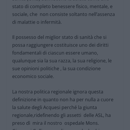
stato di completo benessere fisico, mentale, e
sociale, che non consiste soltanto nell’assenza
di malattie o infermità.
Il possesso del miglior stato di sanità che si
possa raggiungere costituisce uno dei diritti
fondamentali di ciascun essere umano,
qualunque sia la sua razza, la sua religione, le
sue opinioni politiche , la sua condizione
economico sociale.
La nostra politica regionale ignora questa
definizione in quanto non ha per nulla a cuore
la salute degli Acquesi perché la giunta
regionale,ridefinendo gli assetti delle ASL, ha
preso dì mira il nostro ospedale Mons.