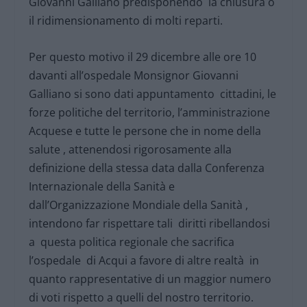
Giovanni Galliano predisponendo la chiusura o
il ridimensionamento di molti reparti.
Per questo motivo il 29 dicembre alle ore 10
davanti all’ospedale Monsignor Giovanni
Galliano si sono dati appuntamento cittadini, le
forze politiche del territorio, l’amministrazione
Acquese e tutte le persone che in nome della
salute , attenendosi rigorosamente alla
definizione della stessa data dalla Conferenza
Internazionale della Sanità e
dall’Organizzazione Mondiale della Sanità ,
intendono far rispettare tali diritti ribellandosi
a questa politica regionale che sacrifica
l’ospedale di Acqui a favore di altre realtà in
quanto rappresentative di un maggior numero
di voti rispetto a quelli del nostro territorio.