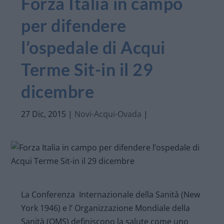
Forza Italia in campo
per difendere
l’ospedale di Acqui
Terme Sit-in il 29
dicembre
27 Dic, 2015
|
Novi-Acqui-Ovada
|
La Conferenza Internazionale della Sanità (New
York 1946) e l’ Organizzazione Mondiale della
Sanità (OMS) definiscono la salute come uno