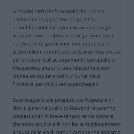
I cittadini tutti e le forse politiche – senza
distinzione di appartenenza partitica –
dovrebbe mobilitarsi per evitare quanto già
accaduto con il Tribunale di Acqui, rimesso a
nuovo solo da pochi anni, con una spesa di
alcuni milioni di euro, e successivamente chiuso
per procedere all’accorpamento con quello di
Alessandria, una struttura fatiscente e non
idonea ad ospitare tutti i tribunali della
Provincia, per di più senza parcheggio.
Se proseguirà tale progetto, sia l’ospedale di
Novi Ligure che quello di Alessandria saranno
congestionati in breve tempo; senza contare
che sono strutture di non facile raggiungimento
a causa delle vie di comunicazione che abbiamo