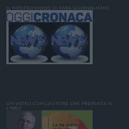
IL NOSTRO MODO DI FARE GIORNALISMO
UN VIDEO CON L’AUTORE CHE PRESENTA IL
LIBRO