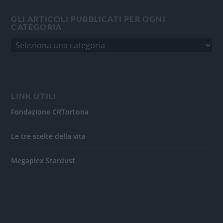
GLI ARTICOLI PUBBLICATI PER OGNI
CATEGORIA
LINK UTILI
Fondazione CRTortona
Le tre scelte della vita
Megaplex Stardust