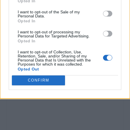
Opted In
I want to opt-out of the Sale of my
Personal Data.
Opted In
I want to opt-out of processing my
Personal Data for Targeted Advertising.
Opted In
I want to opt-out of Collection, Use,
Retention, Sale, and/or Sharing of my
Personal Data that Is Unrelated with the
Purposes for which it was collected.
Opted Out
CONFIRM