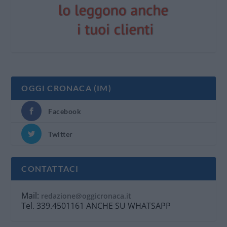
OGGI CRONACA (IM)
Facebook
Twitter
CONTATTACI
Mail:
redazione@oggicronaca.it
Tel. 339.4501161 ANCHE SU WHATSAPP