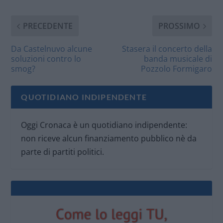
PRECEDENTE
PROSSIMO
Da Castelnuvo alcune
Stasera il concerto della
soluzioni contro lo
banda musicale di
smog?
Pozzolo Formigaro
QUOTIDIANO INDIPENDENTE
Oggi Cronaca è un quotidiano indipendente:
non riceve alcun finanziamento pubblico nè da
parte di partiti politici.