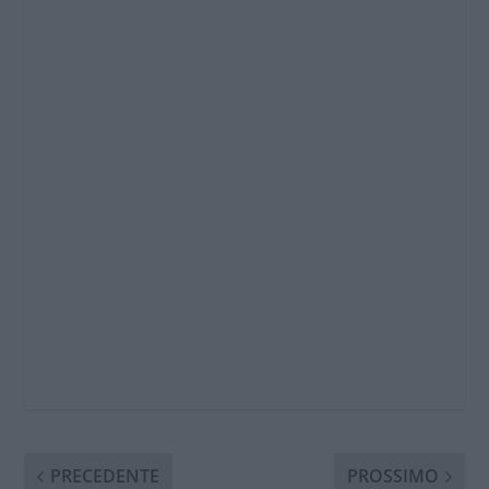
PRECEDENTE
PROSSIMO