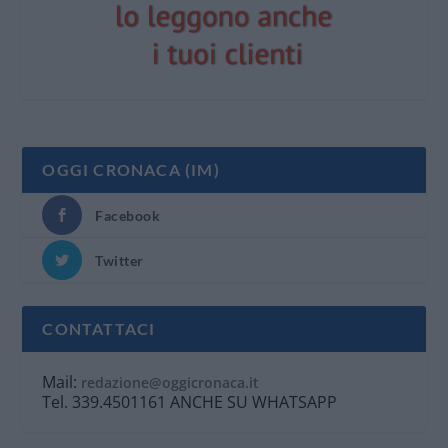
OGGI CRONACA (IM)
Facebook
Twitter
CONTATTACI
Mail:
redazione@oggicronaca.it
Tel. 339.4501161 ANCHE SU WHATSAPP