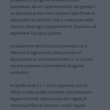
presieduto da un rappresentante dei genitori.
Le decisioni prese sono sempre l’atto finale di
valutazioni e confronti che si realizzano nelle
riunioni dove ogni componente è chiamato ad
esprimere il proprio parere.
La questione del concorso a premio cui si
riferisce la Signora era stata portata in
discussione in una riunione del C.I. in cui era
ancora presente il precedente dirigente
scolastico.
In quella sede il C.I. si era espresso con un
rifiuto a tutte quelle iniziative che potessero
legare il mondo della scuola alle regole di
mercato,al fine di lasciare i nostri ragazzi