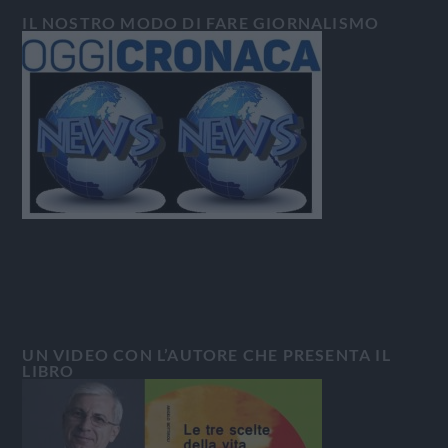
IL NOSTRO MODO DI FARE GIORNALISMO
UN VIDEO CON L’AUTORE CHE PRESENTA IL
LIBRO