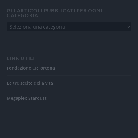
GLI ARTICOLI PUBBLICATI PER OGNI
CATEGORIA
LINK UTILI
Fondazione CRTortona
Le tre scelte della vita
Megaplex Stardust