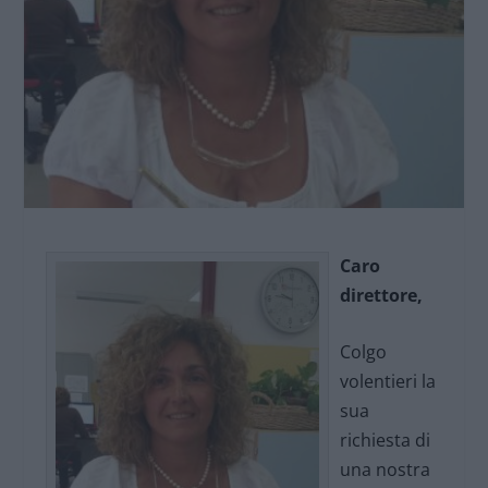
Caro
direttore,
Colgo
volentieri la
sua
richiesta di
una nostra