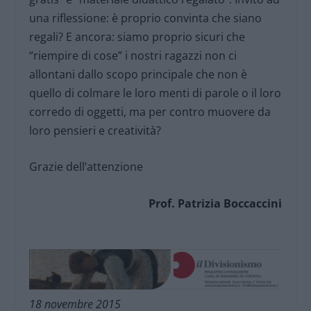
una riflessione: è proprio convinta che siano
regali? E ancora: siamo proprio sicuri che
“riempire di cose” i nostri ragazzi non ci
allontani dallo scopo principale che non è
quello di colmare le loro menti di parole o il loro
corredo di oggetti, ma per contro muovere da
loro pensieri e creatività?
Grazie dell’attenzione
Prof. Patrizia Boccaccini
18 novembre 2015