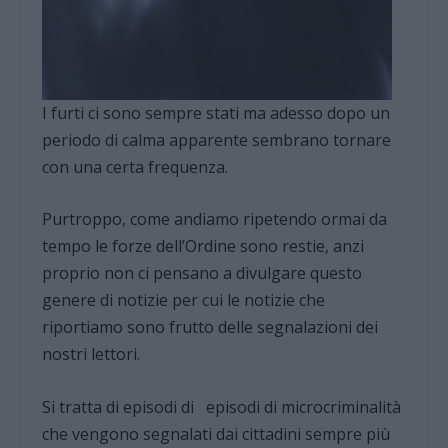
I furti ci sono sempre stati ma adesso dopo un
periodo di calma apparente sembrano tornare
con una certa frequenza.
Purtroppo, come andiamo ripetendo ormai da
tempo le forze dell’Ordine sono restie, anzi
proprio non ci pensano a divulgare questo
genere di notizie per cui le notizie che
riportiamo sono frutto delle segnalazioni dei
nostri lettori.
Si tratta di episodi di episodi di microcriminalità
che vengono segnalati dai cittadini sempre più