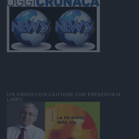
UN VIDEO CON L’AUTORE CHE PRESENTA IL
LIBRO