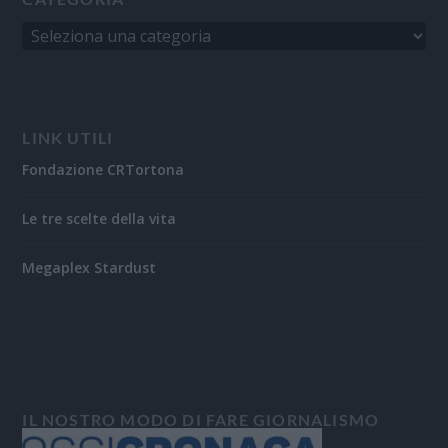
LINK UTILI
Fondazione CRTortona
Le tre scelte della vita
Megaplex Stardust
IL NOSTRO MODO DI FARE GIORNALISMO