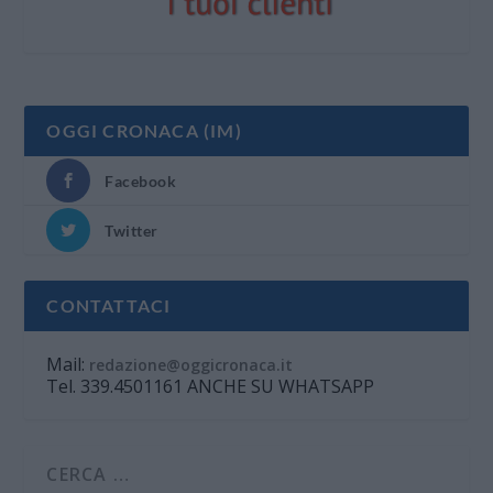
OGGI CRONACA (IM)
Facebook
Twitter
CONTATTACI
Mail:
redazione@oggicronaca.it
Tel. 339.4501161 ANCHE SU WHATSAPP