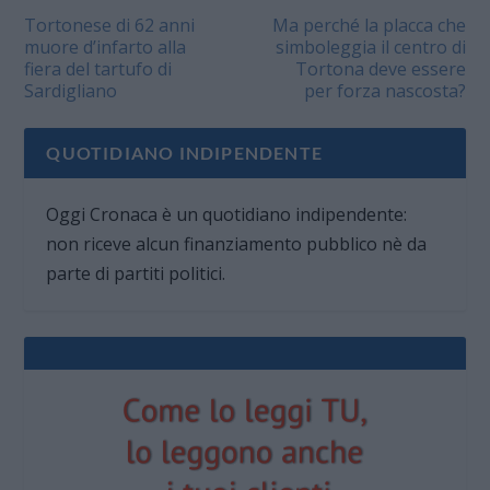
Tortonese di 62 anni
Ma perché la placca che
muore d’infarto alla
simboleggia il centro di
fiera del tartufo di
Tortona deve essere
Sardigliano
per forza nascosta?
QUOTIDIANO INDIPENDENTE
Oggi Cronaca è un quotidiano indipendente:
non riceve alcun finanziamento pubblico nè da
parte di partiti politici.