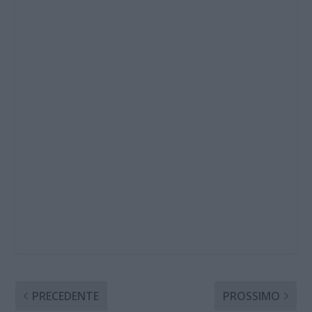
PRECEDENTE
PROSSIMO