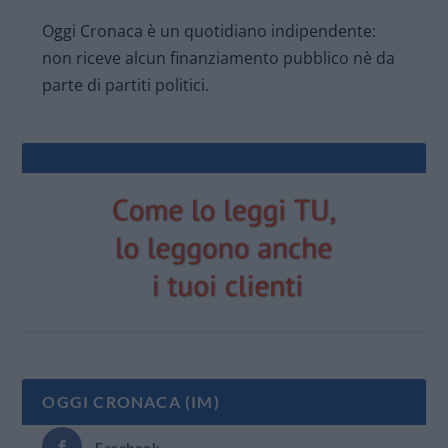
Oggi Cronaca è un quotidiano indipendente:
non riceve alcun finanziamento pubblico nè da
parte di partiti politici.
OGGI CRONACA (IM)
Facebook