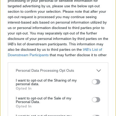
processing of your personal or sensitive information for
targeted advertising by us, please use the below opt-out
CONDIVIDERE:
section to confirm your selection. Please note that after your
opt-out request is processed you may continue seeing
interest-based ads based on personal information utilized by
us or personal information disclosed to third parties prior to
your opt-out. You may separately opt-out of the further
VALUTARE:
disclosure of your personal information by third parties on the
IAB’s list of downstream participants. This information may
also be disclosed by us to third parties on the
IAB’s List of
Downstream Participants
that may further disclose it to other
third parties.
Personal Data Processing Opt Outs
I want to opt-out of the Sharing of my
personal data.
Opted In
I want to opt-out of the Sale of my
Personal Data.
Opted In
I want to opt-out of processing my