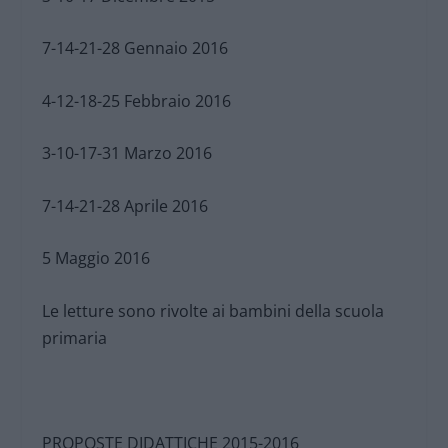
7-14-21-28 Gennaio 2016
4-12-18-25 Febbraio 2016
3-10-17-31 Marzo 2016
7-14-21-28 Aprile 2016
5 Maggio 2016
Le letture sono rivolte ai bambini della scuola
primaria
PROPOSTE DIDATTICHE 2015-2016