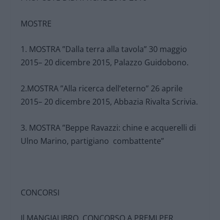
MOSTRE
1. MOSTRA ”Dalla terra alla tavola” 30 maggio
2015– 20 dicembre 2015, Palazzo Guidobono.
2.MOSTRA ”Alla ricerca dell’eterno” 26 aprile
2015– 20 dicembre 2015, Abbazia Rivalta Scrivia.
3. MOSTRA ”Beppe Ravazzi: chine e acquerelli di
Ulno Marino, partigiano combattente”
CONCORSI
Il MANGIALIBRO. CONCORSO A PREMI PER