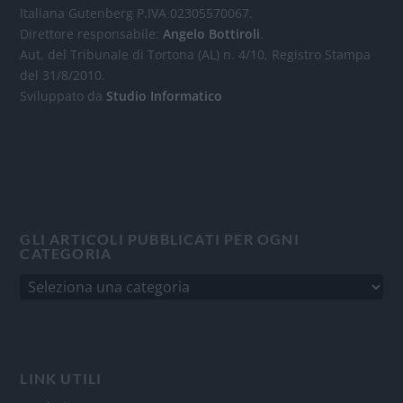
Italiana Gutenberg P.IVA 02305570067.
Direttore responsabile:
Angelo Bottiroli
.
Aut. del Tribunale di Tortona (AL) n. 4/10, Registro Stampa
del 31/8/2010.
Sviluppato da
Studio Informatico
GLI ARTICOLI PUBBLICATI PER OGNI
CATEGORIA
LINK UTILI