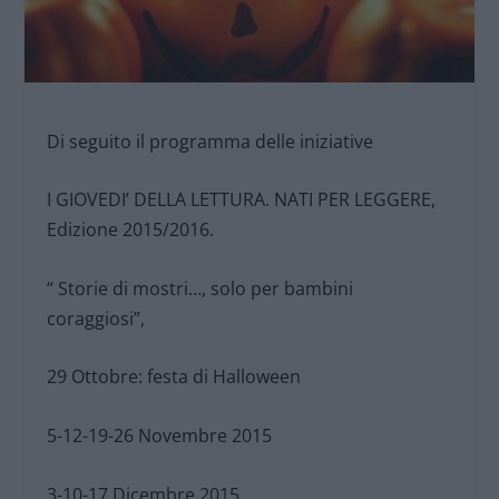
Di seguito il programma delle iniziative
I GIOVEDI’ DELLA LETTURA. NATI PER LEGGERE,
Edizione 2015/2016.
“ Storie di mostri…, solo per bambini
coraggiosi”,
29 Ottobre: festa di Halloween
5-12-19-26 Novembre 2015
3-10-17 Dicembre 2015