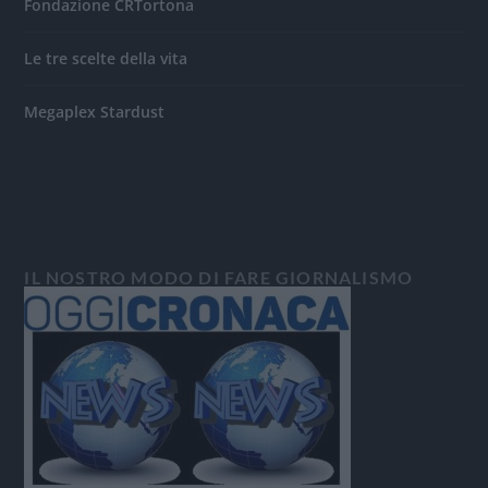
Fondazione CRTortona
Le tre scelte della vita
Megaplex Stardust
IL NOSTRO MODO DI FARE GIORNALISMO