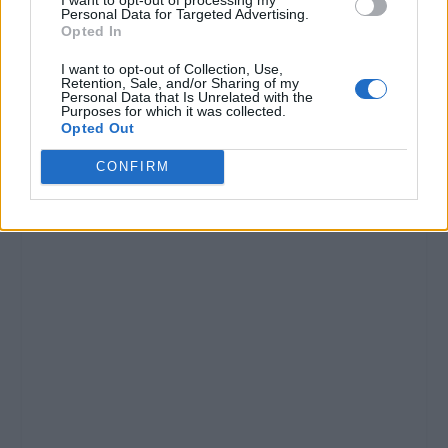
Personal Data for Targeted Advertising.
Opted In
I want to opt-out of Collection, Use,
Retention, Sale, and/or Sharing of my
Personal Data that Is Unrelated with the
Purposes for which it was collected.
Opted Out
CONFIRM