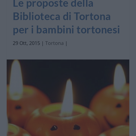
Le proposte della
Biblioteca di Tortona
per i bambini tortonesi
29 Ott, 2015
|
Tortona
|