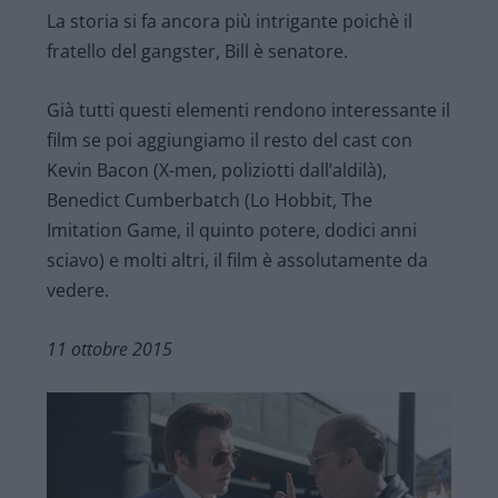
La storia si fa ancora più intrigante poichè il
fratello del gangster, Bill è senatore.
Già tutti questi elementi rendono interessante il
film se poi aggiungiamo il resto del cast con
Kevin Bacon (X-men, poliziotti dall’aldilà),
Benedict Cumberbatch (Lo Hobbit, The
Imitation Game, il quinto potere, dodici anni
sciavo) e molti altri, il film è assolutamente da
vedere.
11 ottobre 2015