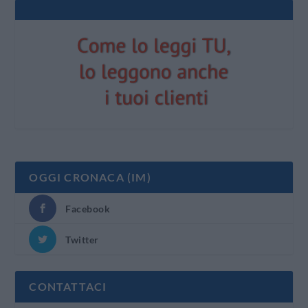
OGGI CRONACA (IM)
Facebook
Twitter
CONTATTACI