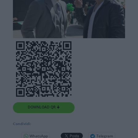
DOWNLOAD QR 🠋
Condividi:
WhatsApp
Telegram