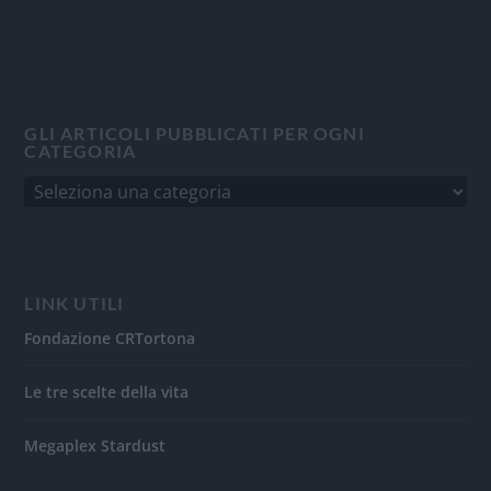
GLI ARTICOLI PUBBLICATI PER OGNI
CATEGORIA
LINK UTILI
Fondazione CRTortona
Le tre scelte della vita
Megaplex Stardust