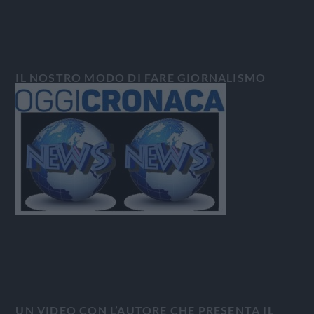
IL NOSTRO MODO DI FARE GIORNALISMO
UN VIDEO CON L’AUTORE CHE PRESENTA IL