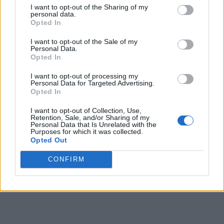
I want to opt-out of the Sharing of my
personal data.
Opted In
I want to opt-out of the Sale of my
Personal Data.
Opted In
I want to opt-out of processing my
Personal Data for Targeted Advertising.
Opted In
I want to opt-out of Collection, Use,
Retention, Sale, and/or Sharing of my
Personal Data that Is Unrelated with the
Purposes for which it was collected.
Opted Out
CONFIRM