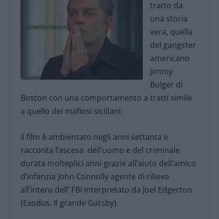
tratto da
una storia
vera, quella
del gangster
americano
Jimmy
Bulger di
Boston con una comportamento a tratti simile
a quello dei mafiosi siciliani.
Il film è ambientato negli anni settanta e
racconta l’ascesa dell’uomo e del criminale
durata molteplici anni grazie all’aiuto dell’amico
d’infanzia John Connolly agente di rilievo
all’intero dell’ FBI interpretato da Joel Edgerton
(Exodus, Il grande Gatsby).