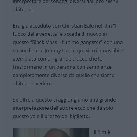
interpretare personaggi diversi dal loro cliché
abituale.
Era già accaduto con Christian Bale nel film “Il
fuoco della vedetta” e accade di nuovo in
questo “Black Mass – l’ultimo gangster” con uno
straordinario Johnny Deep, quasi irriconoscibile
stempiato con un grande trucco che lo
trasformano in un persona con sembianze
completamente diverse da quelle che siamo
abituati a vedere.
Se oltre a questo ci aggiungiamo una grande
interpretazione dell’attore ecco che da solo
questo vale il prezzo del biglietto.
Il film è