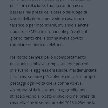
della loro relazione, l’uomo continuava a
passare nei pressi della casa o del luogo di
lavoro della donna per vedere cosa stava
facendo o per incontrarla, inviandole anche
numerosi SMS o telefonandole più volte al
giorno, tanto che la donna aveva dovuto
cambiare numero di telefono.
Nel corso dei mesi però il comportamento
dell’uomo cambiava completamente perché
iniziavano le aggressioni fisiche, mai denunciate
prima ma sempre più violente con veri e propri
pestaggi ogni volta che la donna voleva
allontanarsi da lui, venendo aggredita per
strada o vicino al posto di lavoro o nei pressi di
casa. Alla fine di settembre del 2015 il 25enne la