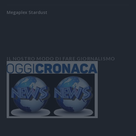
Megaplex Stardust
IL NOSTRO MODO DI FARE GIORNALISMO