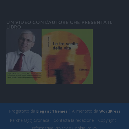
UN VIDEO CON L’AUTORE CHE PRESENTA IL
LIBRO
Progettato da
| Alimentato da
Elegant Themes
WordPress
Perchè Oggi Cronaca
Contatta la redazione
Copyright
Informativa Privacy e Cookie Policy