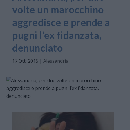
volte un marocchino
aggredisce e prende a
pugni l’ex fidanzata,
denunciato
17 Ott, 2015
|
Alessandria
|