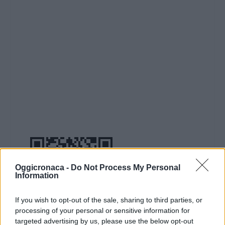
Oggicronaca -
Do Not Process My Personal
Information
If you wish to opt-out of the sale, sharing to third parties, or
processing of your personal or sensitive information for
targeted advertising by us, please use the below opt-out