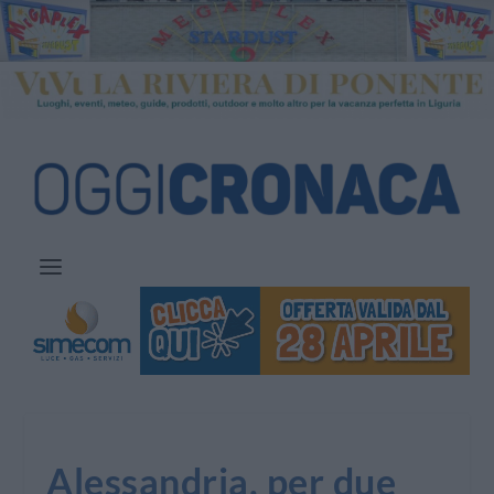
Alessandria, per due