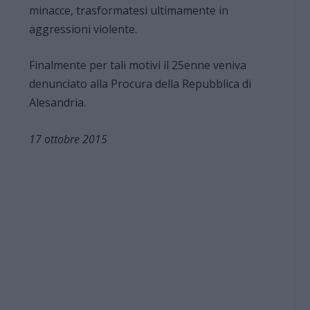
minacce, trasformatesi ultimamente in
aggressioni violente.
Finalmente per tali motivi il 25enne veniva
denunciato alla Procura della Repubblica di
Alesandria.
17 ottobre 2015