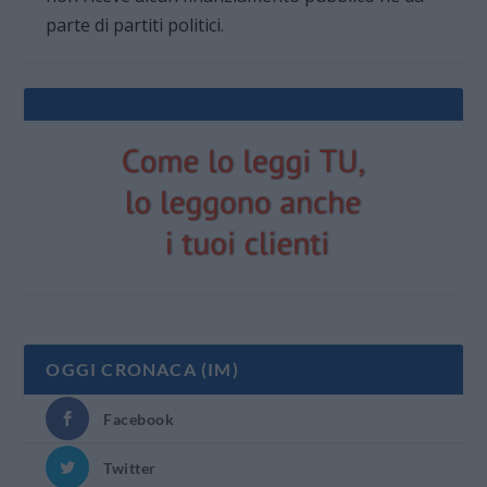
parte di partiti politici.
OGGI CRONACA (IM)
Facebook
Twitter