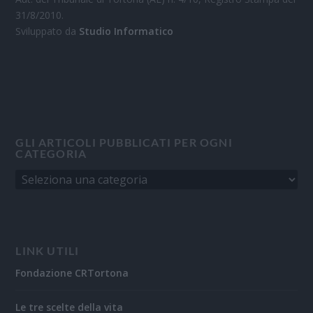
31/8/2010.
Sviluppato da
Studio Informatico
GLI ARTICOLI PUBBLICATI PER OGNI
CATEGORIA
LINK UTILI
Fondazione CRTortona
Le tre scelte della vita