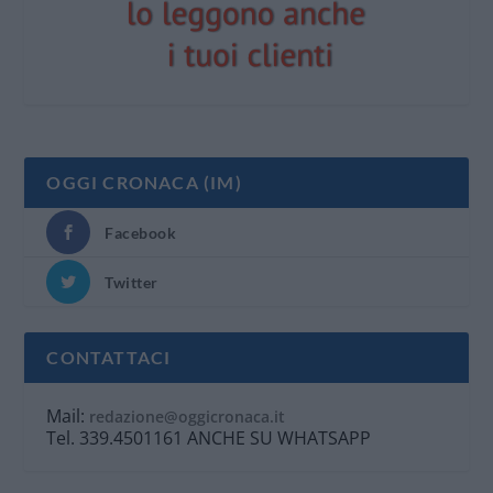
OGGI CRONACA (IM)
Facebook
Twitter
CONTATTACI
Mail:
redazione@oggicronaca.it
Tel. 339.4501161 ANCHE SU WHATSAPP