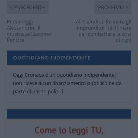
PRECEDENTE
PROSSIMO
Personaggi
Alessandria, formare gli
Alessandrini: Il
imprenditori di domani
musicista Giacomo
per combattere la crisi
Panizza
di oggi
QUOTIDIANO INDIPENDENTE
Oggi Cronaca è un quotidiano indipendente:
non riceve alcun finanziamento pubblico nè da
parte di partiti politici.