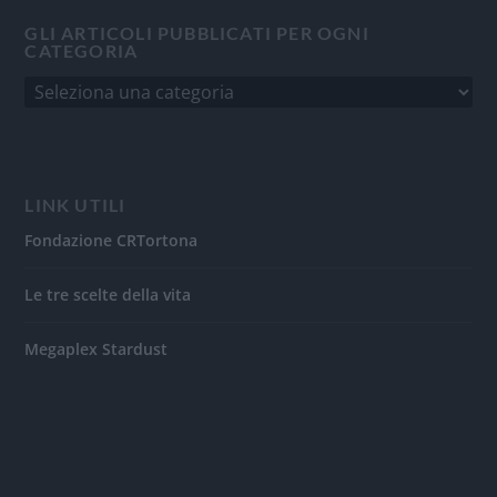
GLI ARTICOLI PUBBLICATI PER OGNI
CATEGORIA
LINK UTILI
Fondazione CRTortona
Le tre scelte della vita
Megaplex Stardust