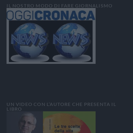
IL NOSTRO MODO DI FARE GIORNALISMO
UN VIDEO CON L’AUTORE CHE PRESENTA IL
LIBRO