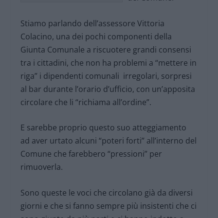
Stiamo parlando dell’assessore Vittoria
Colacino, una dei pochi componenti della
Giunta Comunale a riscuotere grandi consensi
tra i cittadini, che non ha problemi a “mettere in
riga” i dipendenti comunali irregolari, sorpresi
al bar durante l’orario d’ufficio, con un’apposita
circolare che li “richiama all’ordine”.
E sarebbe proprio questo suo atteggiamento
ad aver urtato alcuni “poteri forti” all’interno del
Comune che farebbero “pressioni” per
rimuoverla.
Sono queste le voci che circolano già da diversi
giorni e che si fanno sempre più insistenti che ci