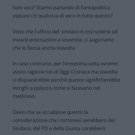
Solo voci? Stiamo parlando di Fantapolitica
oppure c‘è qualcosa di vero in tutto questo?
Visto che l’ufficio del sindaco è così solerte ad
inviare precisazioni e smentite, ci auguriamo
che lo faccia anche stavolta.
In caso contrario, per l’ennesima volta avremo
avuto ragione noi di Oggi Cronaca ma stavolta
ci dispiacerebbe perché questo significherebbe
intrighi a palazzo come si facevano nel
medioevo.
Ovvio che se accadesse questo la
considerazione che i tortonesi avrebbero del
Sindaco, del PD e della Giunta sarebbero