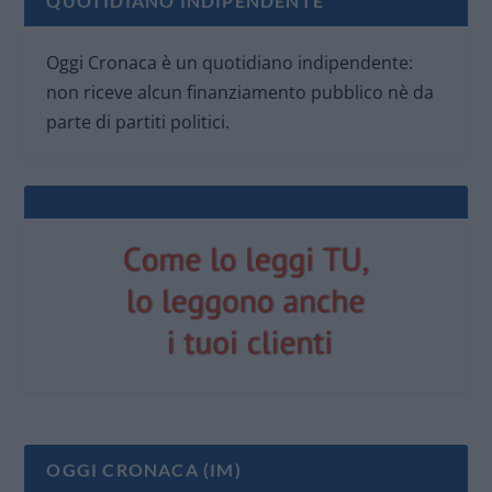
QUOTIDIANO INDIPENDENTE
Oggi Cronaca è un quotidiano indipendente:
non riceve alcun finanziamento pubblico nè da
parte di partiti politici.
OGGI CRONACA (IM)