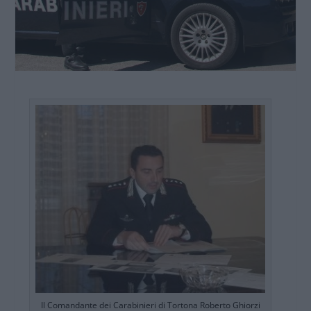
Il Comandante dei Carabinieri di Tortona Roberto Ghiorzi