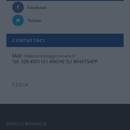
Facebook
Twitter
CONTATTACI
Mail:
redazione@oggicronaca.it
Tel. 339.4501161 ANCHE SU WHATSAPP
OGGI CRONACA