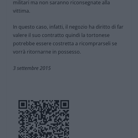
militari ma non saranno riconsegnate alla
vittima.
In questo caso, infatti, il negozio ha diritto di far
valere il suo contratto quindi la tortonese
potrebbe essere costretta a ricomprarseli se
vorrà ritornarne in possesso.
3 settembre 2015