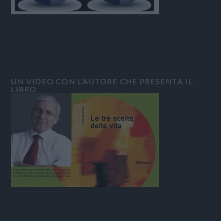
UN VIDEO CON L’AUTORE CHE PRESENTA IL
LIBRO