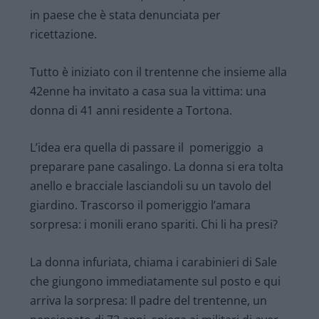
in paese che è stata denunciata per
ricettazione.
Tutto è iniziato con il trentenne che insieme alla
42enne ha invitato a casa sua la vittima: una
donna di 41 anni residente a Tortona.
L’idea era quella di passare il pomeriggio a
preparare pane casalingo. La donna si era tolta
anello e bracciale lasciandoli su un tavolo del
giardino. Trascorso il pomeriggio l’amara
sorpresa: i monili erano spariti. Chi li ha presi?
La donna infuriata, chiama i carabinieri di Sale
che giungono immediatamente sul posto e qui
arriva la sorpresa: Il padre del trentenne, un