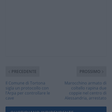
PRECEDENTE
PROSSIMO
Il Comune di Tortona
Marocchino armato di
sigla un protocollo con
coltello rapina due
l’Arpa per controllare le
coppie nel centro di
cave
Alessandria, arrestato