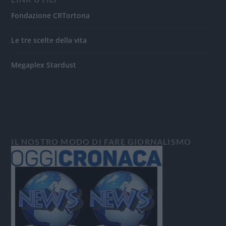
Fondazione CRTortona
Le tre scelte della vita
Megaplex Stardust
IL NOSTRO MODO DI FARE GIORNALISMO