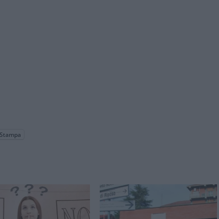
Stampa