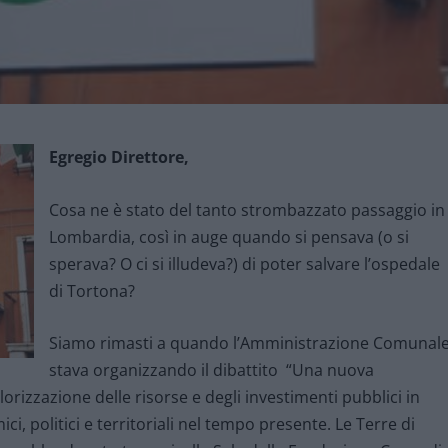
Egregio Direttore,
Cosa ne è stato del tanto strombazzato passaggio in
Lombardia, così in auge quando si pensava (o si
sperava? O ci si illudeva?) di poter salvare l’ospedale
di Tortona?
Siamo rimasti a quando l’Amministrazione Comunal
stava organizzando il dibattito “Una nuova
lorizzazione delle risorse e degli investimenti pubblici in
ici, politici e territoriali nel tempo presente. Le Terre di