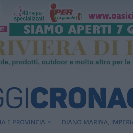
A E PROVINCIA
DIANO MARINA, IMPERI