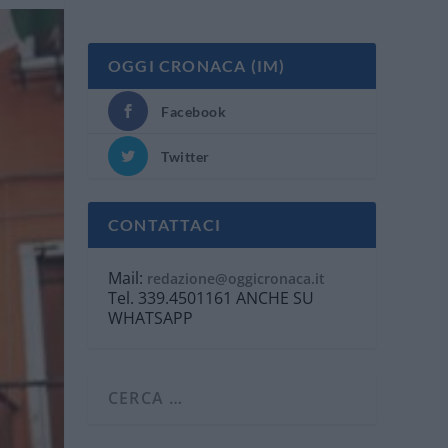
OGGI CRONACA (IM)
Facebook
Twitter
CONTATTACI
Mail:
redazione@oggicronaca.it
Tel. 339.4501161 ANCHE SU
WHATSAPP