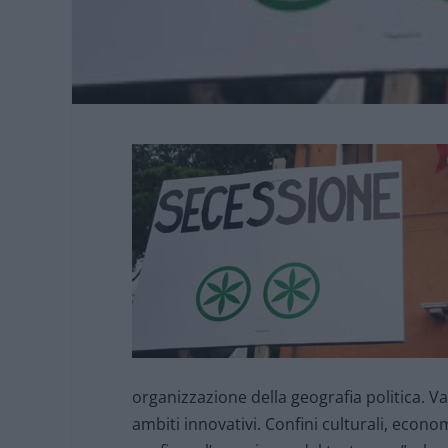
organizzazione della geografia politica. Va
ambiti innovativi. Confini culturali, econom