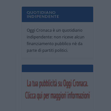
QUOTIDIANO
INDIPENDENTE
Oggi Cronaca è un quotidiano
indipendente: non riceve alcun
finanziamento pubblico nè da
parte di partiti politici.