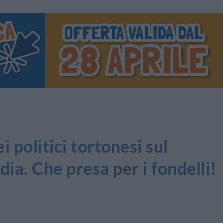
i politici tortonesi sul
ia. Che presa per i fondelli!