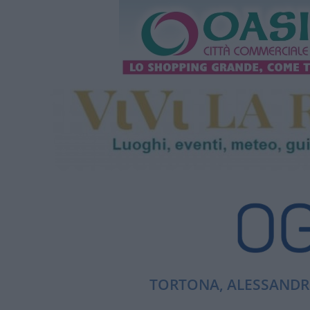
TORTONA, ALESSANDRI