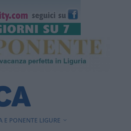
A E PONENTE LIGURE