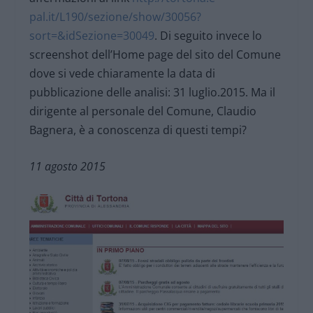
pal.it/L190/sezione/show/30056?
sort=&idSezione=30049
. Di seguito invece lo
screenshot dell’Home page del sito del Comune
dove si vede chiaramente la data di
pubblicazione delle analisi: 31 luglio.2015. Ma il
dirigente al personale del Comune, Claudio
Bagnera, è a conoscenza di questi tempi?
11 agosto 2015