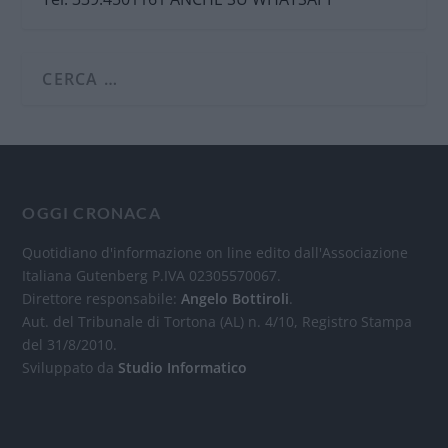
OGGI CRONACA
Quotidiano d'informazione on line edito dall'Associazione
Italiana Gutenberg P.IVA 02305570067.
Direttore responsabile:
Angelo Bottiroli
.
Aut. del Tribunale di Tortona (AL) n. 4/10, Registro Stampa
del 31/8/2010.
Sviluppato da
Studio Informatico