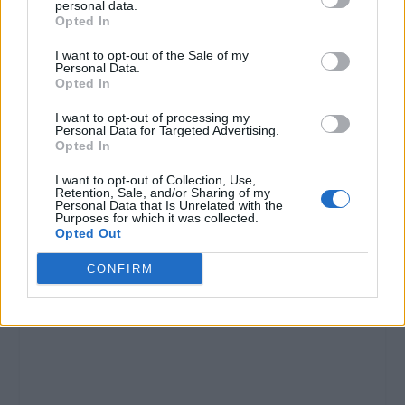
personal data.
Opted In
I want to opt-out of the Sale of my
Personal Data.
Opted In
I want to opt-out of processing my
Personal Data for Targeted Advertising.
Opted In
I want to opt-out of Collection, Use,
Retention, Sale, and/or Sharing of my
Personal Data that Is Unrelated with the
Purposes for which it was collected.
Opted Out
CONFIRM