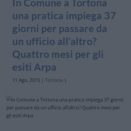
In Comune a Tortona
una pratica impiega 37
giorni per passare da
un ufficio all’altro?
Quattro mesi per gli
esiti Arpa
11 Ago, 2015
|
Tortona
|