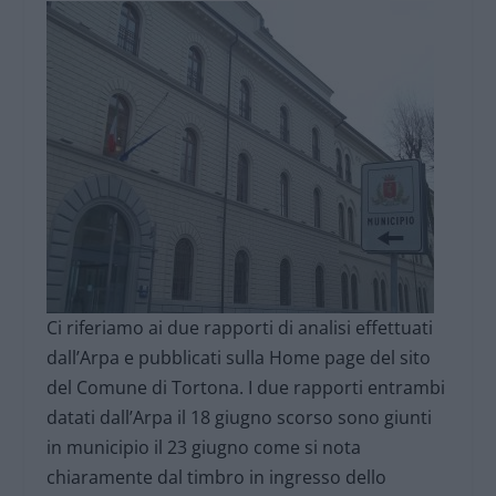
Ci riferiamo ai due rapporti di analisi effettuati
dall’Arpa e pubblicati sulla Home page del sito
del Comune di Tortona. I due rapporti entrambi
datati dall’Arpa il 18 giugno scorso sono giunti
in municipio il 23 giugno come si nota
chiaramente dal timbro in ingresso dello