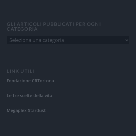
GLI ARTICOLI PUBBLICATI PER OGNI
CATEGORIA
LINK UTILI
Fondazione CRTortona
Le tre scelte della vita
Megaplex Stardust