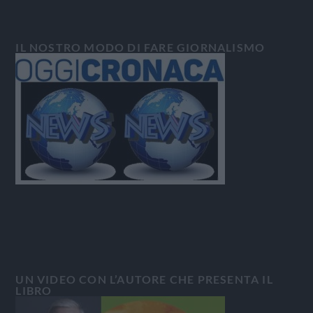
IL NOSTRO MODO DI FARE GIORNALISMO
UN VIDEO CON L’AUTORE CHE PRESENTA IL
LIBRO