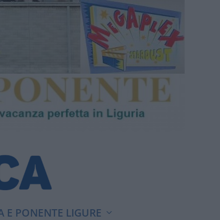
A E PONENTE LIGURE