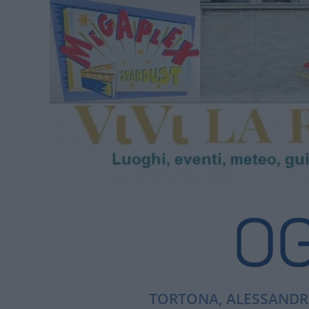
TORTONA, ALESSANDRI