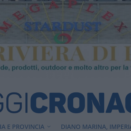
A E PROVINCIA
DIANO MARINA, IMPERI