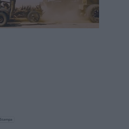
Stampa