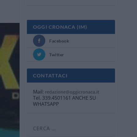
OGGI CRONACA (IM)
Facebook
Twitter
CONTATTACI
Mail:
redazione@oggicronaca.it
Tel. 339.4501161 ANCHE SU
WHATSAPP