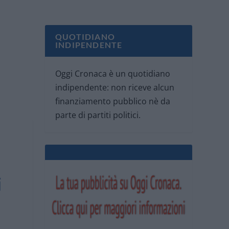
QUOTIDIANO
INDIPENDENTE
Oggi Cronaca è un quotidiano
indipendente: non riceve alcun
finanziamento pubblico nè da
parte di partiti politici.
i