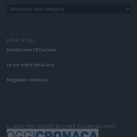
LINK UTILI
Fondazione CRTortona
Le tre scelte della vita
Megaplex Stardust
IL NOSTRO MODO DI FARE GIORNALISMO