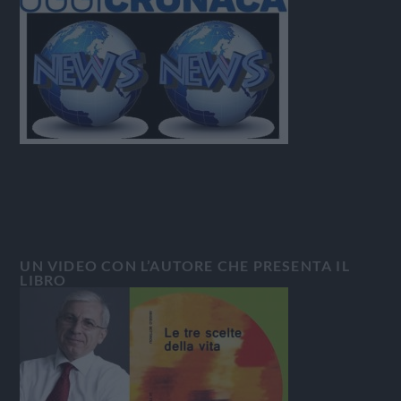
UN VIDEO CON L’AUTORE CHE PRESENTA IL
LIBRO