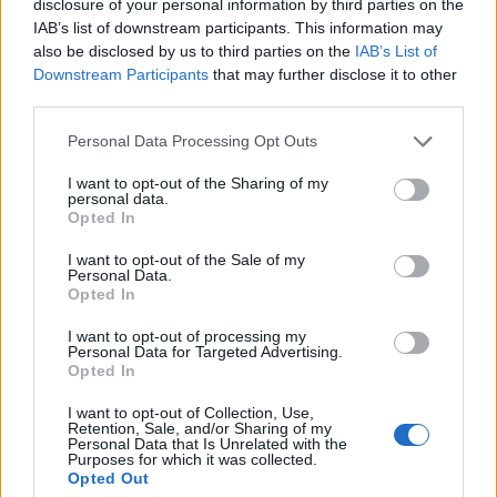
disclosure of your personal information by third parties on the
IAB’s list of downstream participants. This information may
also be disclosed by us to third parties on the
IAB’s List of
Downstream Participants
that may further disclose it to other
third parties.
Personal Data Processing Opt Outs
I want to opt-out of the Sharing of my
personal data.
Opted In
I want to opt-out of the Sale of my
Personal Data.
Opted In
I want to opt-out of processing my
Personal Data for Targeted Advertising.
Opted In
I want to opt-out of Collection, Use,
Retention, Sale, and/or Sharing of my
Personal Data that Is Unrelated with the
Purposes for which it was collected.
Opted Out