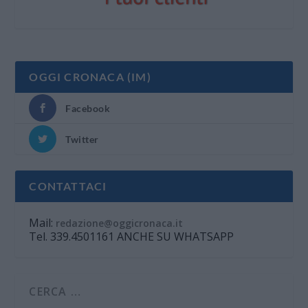
OGGI CRONACA (IM)
Facebook
Twitter
CONTATTACI
Mail:
redazione@oggicronaca.it
Tel. 339.4501161 ANCHE SU WHATSAPP