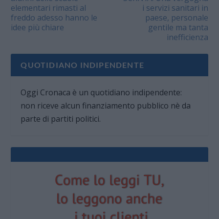
elementari rimasti al
i servizi sanitari in
freddo adesso hanno le
paese, personale
idee più chiare
gentile ma tanta
inefficienza
QUOTIDIANO INDIPENDENTE
Oggi Cronaca è un quotidiano indipendente:
non riceve alcun finanziamento pubblico nè da
parte di partiti politici.