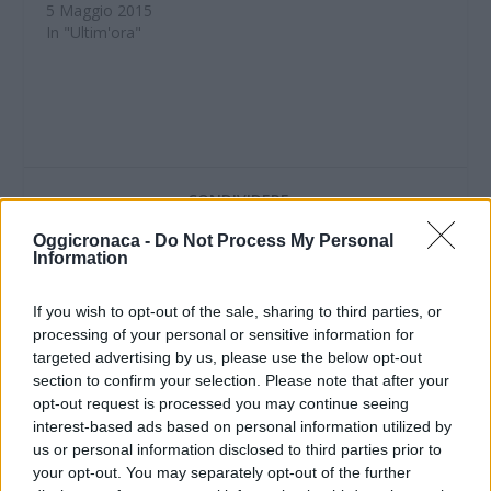
5 Maggio 2015
In "Ultim'ora"
CONDIVIDERE:
Oggicronaca -
Do Not Process My Personal
Information
VALUTARE:
If you wish to opt-out of the sale, sharing to third parties, or
processing of your personal or sensitive information for
targeted advertising by us, please use the below opt-out
section to confirm your selection. Please note that after your
opt-out request is processed you may continue seeing
interest-based ads based on personal information utilized by
us or personal information disclosed to third parties prior to
your opt-out. You may separately opt-out of the further