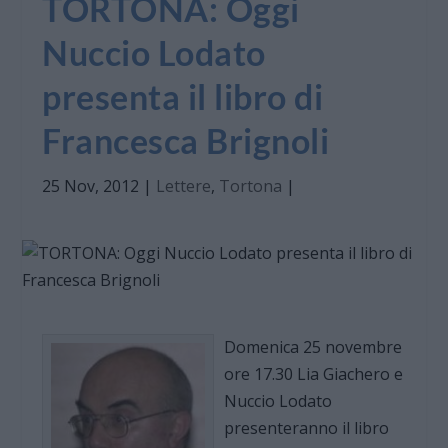
TORTONA: Oggi
Nuccio Lodato
presenta il libro di
Francesca Brignoli
25 Nov, 2012
|
Lettere
,
Tortona
|
Domenica 25 novembre
ore 17.30 Lia Giachero e
Nuccio Lodato
presenteranno il libro