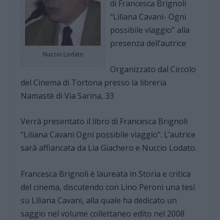
di Francesca Brignoli
“Liliana Cavani- Ogni
possibile viaggio” alla
presenza dell’autrice
Nuccio Lodato
Organizzato dal Circolo
del Cinema di Tortona presso la libreria
Namastè di Via Sarina, 33
Verrà presentato il libro di Francesca Brignoli
“Liliana Cavani Ogni possibile viaggio”. L’autrice
sarà affiancata da Lia Giachero e Nuccio Lodato.
Francesca Brignoli è laureata in Storia e critica
del cinema, discutendo con Lino Peroni una tesi
su Liliana Cavani, alla quale ha dedicato un
saggio nel volume collettaneo edito nel 2008