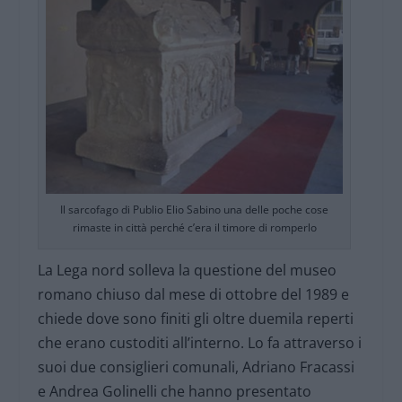
Il sarcofago di Publio Elio Sabino una delle poche cose
rimaste in città perché c’era il timore di romperlo
La Lega nord solleva la questione del museo
romano chiuso dal mese di ottobre del 1989 e
chiede dove sono finiti gli oltre duemila reperti
che erano custoditi all’interno. Lo fa attraverso i
suoi due consiglieri comunali, Adriano Fracassi
e Andrea Golinelli che hanno presentato