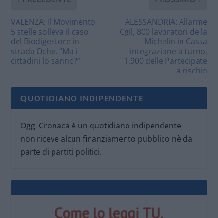
VALENZA: Il Movimento
ALESSANDRIA: Allarme
5 stelle solleva il caso
Cgil, 800 lavoratori della
del Biodigestore in
Michelin in Cassa
strada Oche. “Ma i
integrazione a turno,
cittadini lo sanno?”
1.900 delle Partecipate
a rischio
QUOTIDIANO INDIPENDENTE
Oggi Cronaca è un quotidiano indipendente:
non riceve alcun finanziamento pubblico nè da
parte di partiti politici.