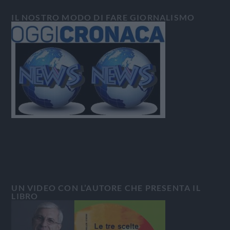
IL NOSTRO MODO DI FARE GIORNALISMO
UN VIDEO CON L’AUTORE CHE PRESENTA IL
LIBRO