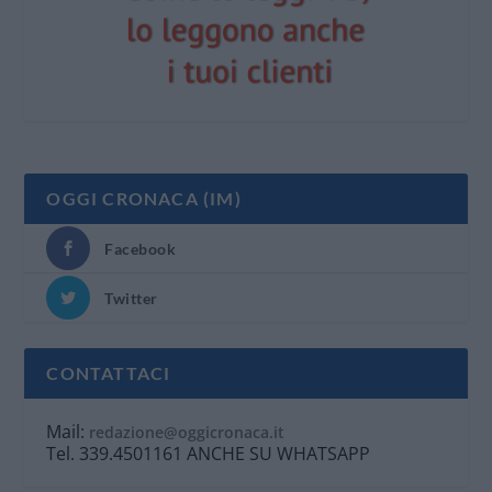
OGGI CRONACA (IM)
Facebook
Twitter
CONTATTACI
Mail:
redazione@oggicronaca.it
Tel. 339.4501161 ANCHE SU WHATSAPP