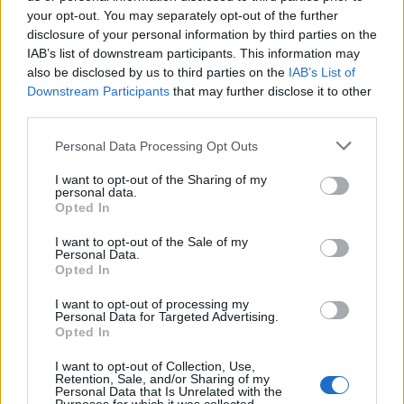
your opt-out. You may separately opt-out of the further
disclosure of your personal information by third parties on the
IAB’s list of downstream participants. This information may
also be disclosed by us to third parties on the
IAB’s List of
Downstream Participants
that may further disclose it to other
third parties.
Personal Data Processing Opt Outs
I want to opt-out of the Sharing of my
personal data.
Opted In
I want to opt-out of the Sale of my
Personal Data.
Opted In
I want to opt-out of processing my
Personal Data for Targeted Advertising.
Opted In
I want to opt-out of Collection, Use,
Retention, Sale, and/or Sharing of my
Personal Data that Is Unrelated with the