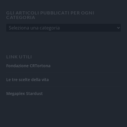
GLI ARTICOLI PUBBLICATI PER OGNI
CATEGORIA
LINK UTILI
Fondazione CRTortona
Le tre scelte della vita
Megaplex Stardust