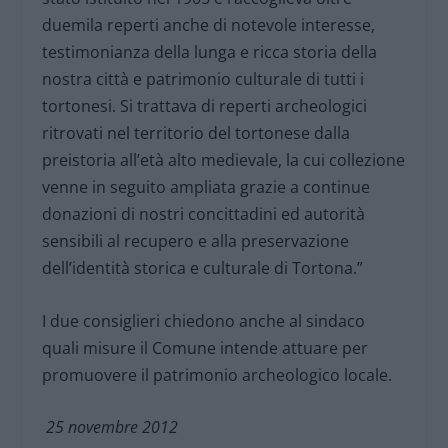
duemila reperti anche di notevole interesse,
testimonianza della lunga e ricca storia della
nostra città e patrimonio culturale di tutti i
tortonesi. Si trattava di reperti archeologici
ritrovati nel territorio del tortonese dalla
preistoria all’età alto medievale, la cui collezione
venne in seguito ampliata grazie a continue
donazioni di nostri concittadini ed autorità
sensibili al recupero e alla preservazione
dell’identità storica e culturale di Tortona.”
I due consiglieri chiedono anche al sindaco
quali misure il Comune intende attuare per
promuovere il patrimonio archeologico locale.
25 novembre 2012