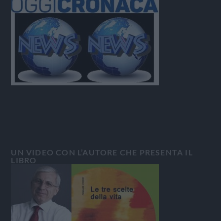
UN VIDEO CON L’AUTORE CHE PRESENTA IL
LIBRO