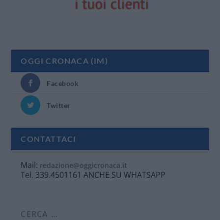
OGGI CRONACA (IM)
Facebook
Twitter
CONTATTACI
Mail:
redazione@oggicronaca.it
Tel. 339.4501161 ANCHE SU WHATSAPP