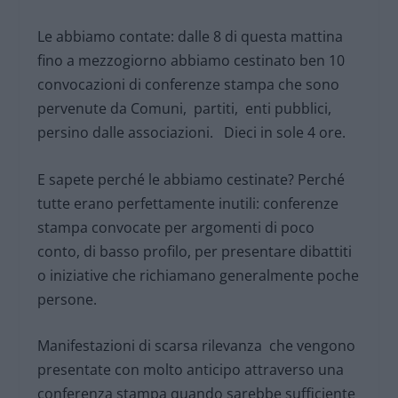
Le abbiamo contate: dalle 8 di questa mattina
fino a mezzogiorno abbiamo cestinato ben 10
convocazioni di conferenze stampa che sono
pervenute da Comuni, partiti, enti pubblici,
persino dalle associazioni. Dieci in sole 4 ore.
E sapete perché le abbiamo cestinate? Perché
tutte erano perfettamente inutili: conferenze
stampa convocate per argomenti di poco
conto, di basso profilo, per presentare dibattiti
o iniziative che richiamano generalmente poche
persone.
Manifestazioni di scarsa rilevanza che vengono
presentate con molto anticipo attraverso una
conferenza stampa quando sarebbe sufficiente