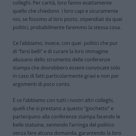
colleghi. Per carità, loro fanno esattamente
quello che chiedono i loro capi e sicuramente
noi, se fossimo al loro posto, stipendiati da quei
politici, probabilmente faremmo la stessa cosa.
Ce l’abbiamo, invece, con quei politici che pur
di “farsi belli” e di curare la loro immagine
abusano dello strumento delle conferenze
stampa che dovrebbero essere convocate solo
in caso di fatti particolarmente gravi e non per
argomenti di poco conto.
E ce l’abbiamo con tutti i nostri altri colleghi,
quelli che si prestano a questo “giochetto” e
partecipano alla conferenze stampa facendo le
belle statuine, sentendo l’arringa del politico
senza fare alcuna domanda, garantendo la loro