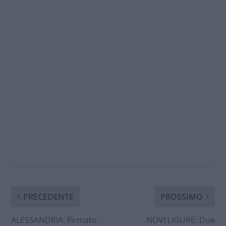
PRECEDENTE
PROSSIMO
ALESSANDRIA: Firmato
NOVI LIGURE: Due