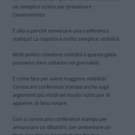
un semplice scritto per presentare
l’avvenimento.
E allora perché convocare una conferenza
stampa? La risposta è molto semplice: visibilità.
Molti politici chiedono visibilità e questa gliela
possiamo dare soltanto noi giornalisti.
E come fare per avere maggiore visibilità?
Convocare conferenze stampa anche sugli
argomenti più inutili ed insulsi: tutto pur di
apparire, di farsi notare.
Così si convocano conferenze stampa per
annunciare un dibattito, per presentare un