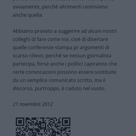
ovviamente, perché altrimenti cestiniamo
anche quella.
Abbiamo provato a suggerire ad alcuni nostri
colleghi di fare come noi, cioé di disertare
quelle conferenze stampa pr argomenti di
scarso rilievo, perché se nessun giornalista
partecipa, forse anche i politici capiranno che
certe convocazioni possono essere sostituite
da un semplice comunicato scritto, ma il
discorso, purtroppo, è caduto nel vuoto.
21 novembre 2012