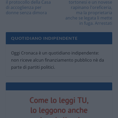
il protocollo della Casa
tortonesi e un novese
di accoglienza per
rapinano l'oreficeria,
donne senza dimora
ma la proprietaria
anche se legata li mette
in fuga. Arrestati
QUOTIDIANO INDIPENDENTE
Oggi Cronaca è un quotidiano indipendente:
non riceve alcun finanziamento pubblico nè da
parte di partiti politici.