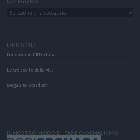
CATEGORIA
LINK UTILI
Fondazione CRTortona
Le tre scelte della vita
Megaplex Stardust
IL NOSTRO MODO DI FARE GIORNALISMO