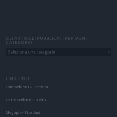
GLI ARTICOLI PUBBLICATI PER OGNI
CATEGORIA
LINK UTILI
Fondazione CRTortona
Le tre scelte della vita
Megaplex Stardust