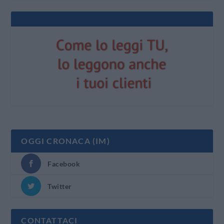
OGGI CRONACA (IM)
Facebook
Twitter
CONTATTACI