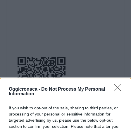
Oggicronaca -
Do Not Process My Personal
Information
If you wish to opt-out of the sale, sharing to third parties, or
processing of your personal or sensitive information for
DOWNLOAD QR 🠋
targeted advertising by us, please use the below opt-out
section to confirm your selection. Please note that after your