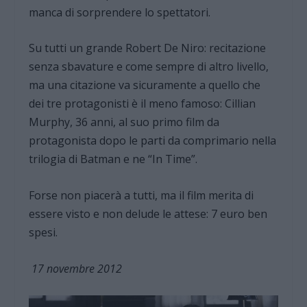
manca di sorprendere lo spettatori.
Su tutti un grande Robert De Niro: recitazione
senza sbavature e come sempre di altro livello,
ma una citazione va sicuramente a quello che
dei tre protagonisti è il meno famoso: Cillian
Murphy, 36 anni, al suo primo film da
protagonista dopo le parti da comprimario nella
trilogia di Batman e ne “In Time”.
Forse non piacerà a tutti, ma il film merita di
essere visto e non delude le attese: 7 euro ben
spesi.
17 novembre 2012