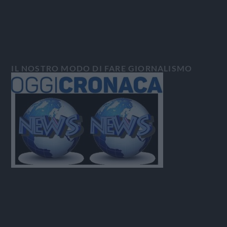
IL NOSTRO MODO DI FARE GIORNALISMO