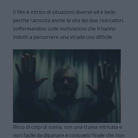
Il film è intriso di situazioni diverse ed è bello
perché racconta anche la vita dei due ricercatori,
soffermandosi sulle motivazioni che li hanno
indotti a percorrere una strada così difficile.
Ricco di colpi di scena, con una trama intricata e
non facile da dipanare e consueto finale che non