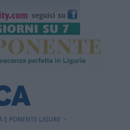
A E PONENTE LIGURE