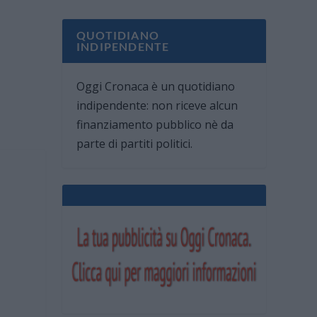
QUOTIDIANO
INDIPENDENTE
Oggi Cronaca è un quotidiano
indipendente: non riceve alcun
finanziamento pubblico nè da
parte di partiti politici.