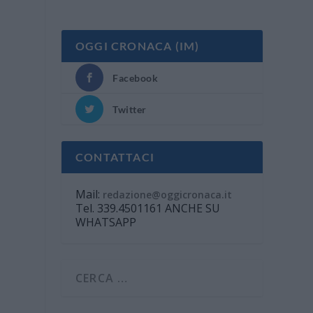
OGGI CRONACA (IM)
Facebook
Twitter
CONTATTACI
Mail:
redazione@oggicronaca.it
Tel. 339.4501161 ANCHE SU
WHATSAPP