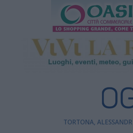
TORTONA, ALESSANDRI