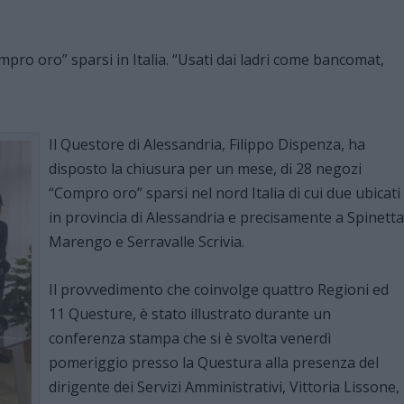
Il Questore di Alessandria, Filippo Dispenza, ha
disposto la chiusura per un mese, di 28 negozi
“Compro oro” sparsi nel nord Italia di cui due ubicati
in provincia di Alessandria e precisamente a Spinetta
Marengo e Serravalle Scrivia.
Il provvedimento che coinvolge quattro Regioni ed
11 Questure, è stato illustrato durante un
conferenza stampa che si è svolta venerdì
pomeriggio presso la Questura alla presenza del
dirigente dei Servizi Amministrativi, Vittoria Lissone,