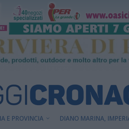
A E PROVINCIA
DIANO MARINA, IMPERI