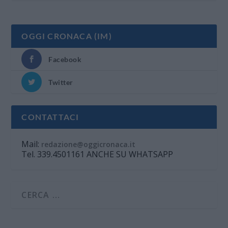
OGGI CRONACA (IM)
Facebook
Twitter
CONTATTACI
Mail:
redazione@oggicronaca.it
Tel. 339.4501161 ANCHE SU WHATSAPP