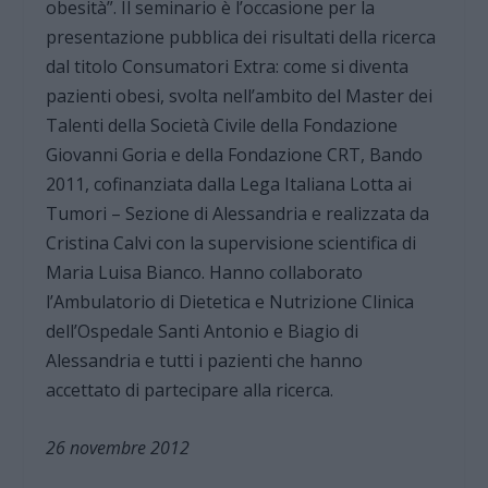
obesità”. Il seminario è l’occasione per la
presentazione pubblica dei risultati della ricerca
dal titolo Consumatori Extra: come si diventa
pazienti obesi, svolta nell’ambito del Master dei
Talenti della Società Civile della Fondazione
Giovanni Goria e della Fondazione CRT, Bando
2011, cofinanziata dalla Lega Italiana Lotta ai
Tumori – Sezione di Alessandria e realizzata da
Cristina Calvi con la supervisione scientifica di
Maria Luisa Bianco. Hanno collaborato
l’Ambulatorio di Dietetica e Nutrizione Clinica
dell’Ospedale Santi Antonio e Biagio di
Alessandria e tutti i pazienti che hanno
accettato di partecipare alla ricerca.
26 novembre 2012