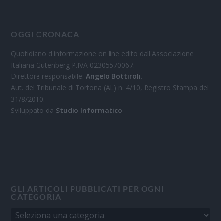
OGGI CRONACA
Quotidiano d'informazione on line edito dall'Associazione
Italiana Gutenberg P.IVA 02305570067.
Direttore responsabile:
Angelo Bottiroli
.
Aut. del Tribunale di Tortona (AL) n. 4/10, Registro Stampa del
31/8/2010.
Sviluppato da
Studio Informatico
GLI ARTICOLI PUBBLICATI PER OGNI
CATEGORIA