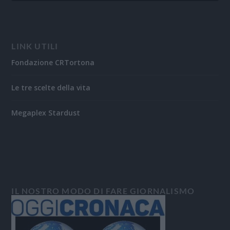
LINK UTILI
Fondazione CRTortona
Le tre scelte della vita
Megaplex Stardust
IL NOSTRO MODO DI FARE GIORNALISMO