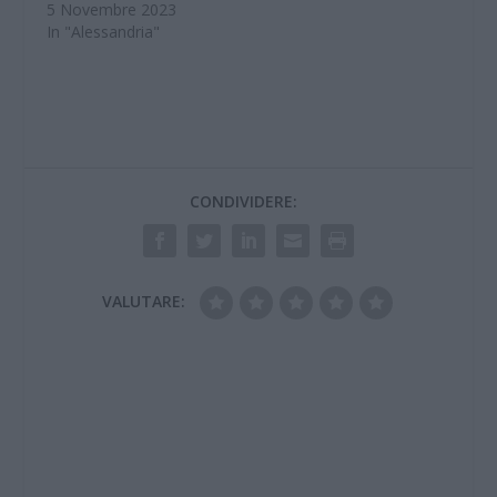
5 Novembre 2023
In "Alessandria"
CONDIVIDERE:
VALUTARE: