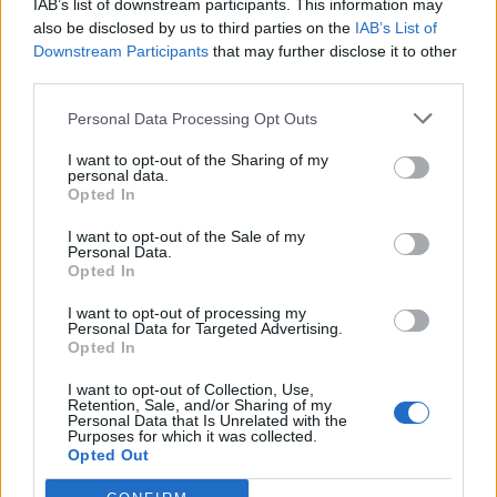
IAB’s list of downstream participants. This information may
also be disclosed by us to third parties on the
IAB’s List of
Downstream Participants
that may further disclose it to other
third parties.
Personal Data Processing Opt Outs
I want to opt-out of the Sharing of my
personal data.
Opted In
I want to opt-out of the Sale of my
Personal Data.
Opted In
I want to opt-out of processing my
Personal Data for Targeted Advertising.
Opted In
I want to opt-out of Collection, Use,
Retention, Sale, and/or Sharing of my
Personal Data that Is Unrelated with the
Purposes for which it was collected.
Opted Out