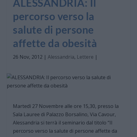
ALESSANDRIA: Il
percorso verso la
salute di persone
affette da obesità
26 Nov, 2012
|
Alessandria
,
Lettere
|
Martedì 27 Novembre alle ore 15,30, presso la
Sala Lauree di Palazzo Borsalino, Via Cavour,
Alessandria si terrà il seminario dal titolo “Il
percorso verso la salute di persone affette da