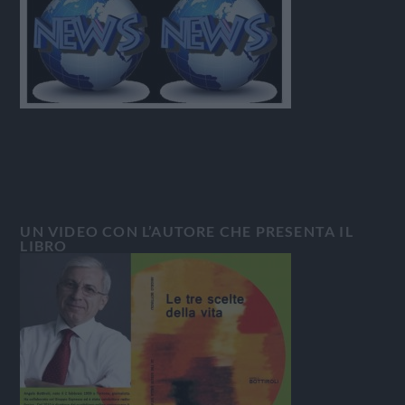
UN VIDEO CON L’AUTORE CHE PRESENTA IL
LIBRO