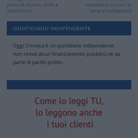
parla di museo, soldi e
duemila euro con la
matrimoni.
cena di solidarietà
QUOTIDIANO INDIPENDENTE
Oggi Cronaca è un quotidiano indipendente:
non riceve alcun finanziamento pubblico nè da
parte di partiti politici.