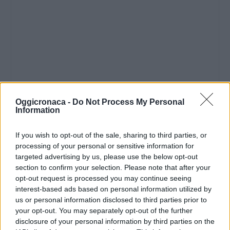
Oggicronaca -
Do Not Process My Personal
Information
If you wish to opt-out of the sale, sharing to third parties, or
processing of your personal or sensitive information for
targeted advertising by us, please use the below opt-out
section to confirm your selection. Please note that after your
opt-out request is processed you may continue seeing
interest-based ads based on personal information utilized by
us or personal information disclosed to third parties prior to
your opt-out. You may separately opt-out of the further
disclosure of your personal information by third parties on the