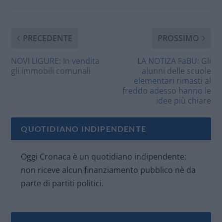
PRECEDENTE
PROSSIMO
NOVI LIGURE: In vendita
LA NOTIZA FaBU: Gli
gli immobili comunali
alunni delle scuole
elementari rimasti al
freddo adesso hanno le
idee più chiare
QUOTIDIANO INDIPENDENTE
Oggi Cronaca è un quotidiano indipendente:
non riceve alcun finanziamento pubblico nè da
parte di partiti politici.