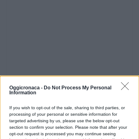
Oggicronaca -
Do Not Process My Personal
Information
If you wish to opt-out of the sale, sharing to third parties, or
processing of your personal or sensitive information for
targeted advertising by us, please use the below opt-out
section to confirm your selection. Please note that after your
opt-out request is processed you may continue seeing