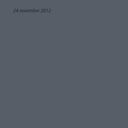
24 novembre 2012