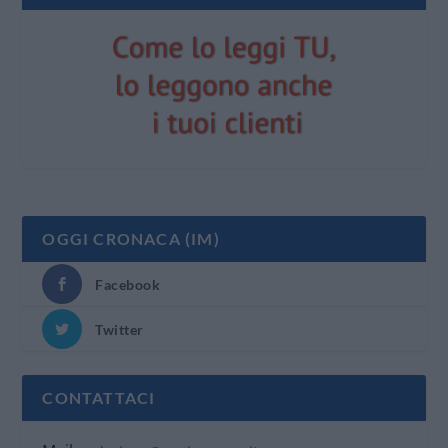
OGGI CRONACA (IM)
Facebook
Twitter
CONTATTACI