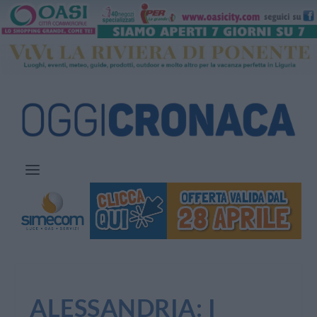
ALESSANDRIA: I