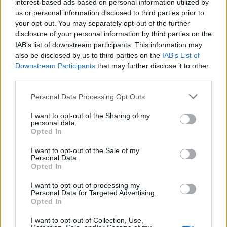
interest-based ads based on personal information utilized by
us or personal information disclosed to third parties prior to
your opt-out. You may separately opt-out of the further
disclosure of your personal information by third parties on the
IAB’s list of downstream participants. This information may
also be disclosed by us to third parties on the
IAB’s List of
Downstream Participants
that may further disclose it to other
third parties.
Personal Data Processing Opt Outs
I want to opt-out of the Sharing of my
personal data.
Opted In
I want to opt-out of the Sale of my
Personal Data.
Opted In
I want to opt-out of processing my
Personal Data for Targeted Advertising.
Opted In
I want to opt-out of Collection, Use,