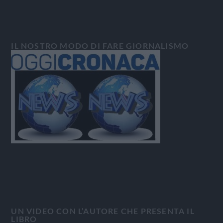
IL NOSTRO MODO DI FARE GIORNALISMO
UN VIDEO CON L’AUTORE CHE PRESENTA IL
LIBRO