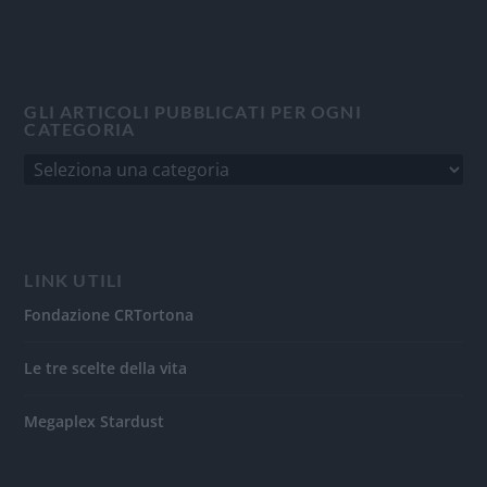
GLI ARTICOLI PUBBLICATI PER OGNI
CATEGORIA
LINK UTILI
Fondazione CRTortona
Le tre scelte della vita
Megaplex Stardust