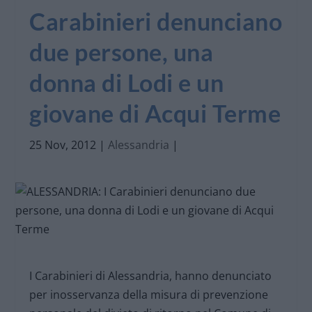
Carabinieri denunciano
due persone, una
donna di Lodi e un
giovane di Acqui Terme
25 Nov, 2012
|
Alessandria
|
I Carabinieri di Alessandria, hanno denunciato
per inosservanza della misura di prevenzione