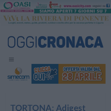
TORTONA: Adigest