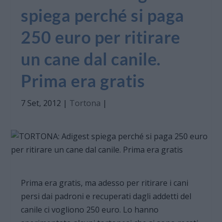
spiega perché si paga
250 euro per ritirare
un cane dal canile.
Prima era gratis
7 Set, 2012
|
Tortona
|
Prima era gratis, ma adesso per ritirare i cani
persi dai padroni e recuperati dagli addetti del
canile ci vogliono 250 euro. Lo hanno