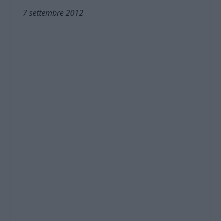
7 settembre 2012