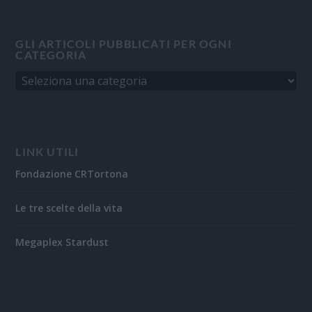
GLI ARTICOLI PUBBLICATI PER OGNI
CATEGORIA
LINK UTILI
Fondazione CRTortona
Le tre scelte della vita
Megaplex Stardust