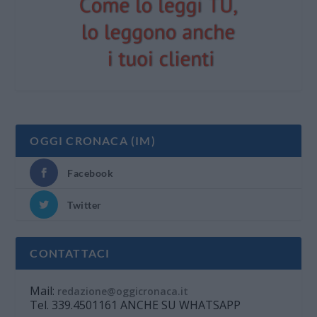
OGGI CRONACA (IM)
Facebook
Twitter
CONTATTACI
Mail:
redazione@oggicronaca.it
Tel. 339.4501161 ANCHE SU WHATSAPP