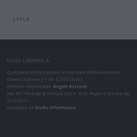
OGGI CRONACA
Quotidiano d'informazione on line edito dall'Associazione
Italiana Gutenberg P.IVA 02305570067.
Direttore responsabile:
Angelo Bottiroli
.
Aut. del Tribunale di Tortona (AL) n. 4/10, Registro Stampa del
31/8/2010.
Sviluppato da
Studio Informatico