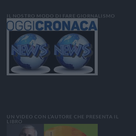
IL NOSTRO MODO DI FARE GIORNALISMO
UN VIDEO CON L’AUTORE CHE PRESENTA IL
LIBRO