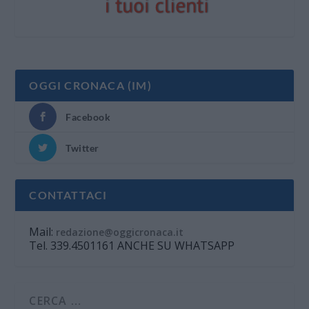
OGGI CRONACA (IM)
Facebook
Twitter
CONTATTACI
Mail:
redazione@oggicronaca.it
Tel. 339.4501161 ANCHE SU WHATSAPP