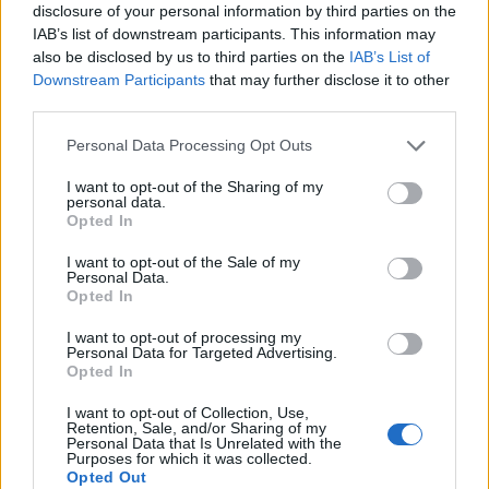
disclosure of your personal information by third parties on the
IAB’s list of downstream participants. This information may
also be disclosed by us to third parties on the
IAB’s List of
Downstream Participants
that may further disclose it to other
third parties.
Personal Data Processing Opt Outs
I want to opt-out of the Sharing of my
personal data.
Opted In
I want to opt-out of the Sale of my
Personal Data.
Opted In
I want to opt-out of processing my
Personal Data for Targeted Advertising.
Opted In
I want to opt-out of Collection, Use,
Retention, Sale, and/or Sharing of my
Personal Data that Is Unrelated with the
Purposes for which it was collected.
Opted Out