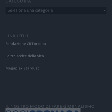
CATEGORIA
LINK UTILI
Fondazione CRTortona
Le tre scelte della vita
Megaplex Stardust
IL NOSTRO MODO DI FARE GIORNALISMO