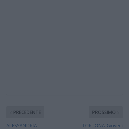
PRECEDENTE
PROSSIMO
ALESSANDRIA:
TORTONA: Giovedì