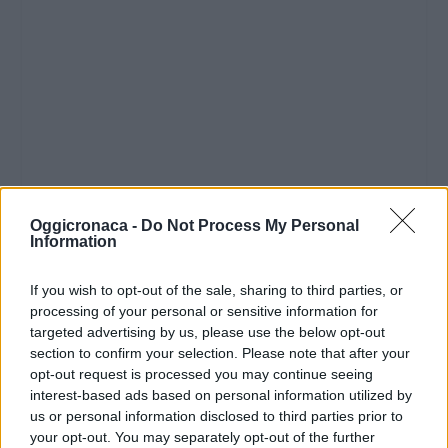
Oggicronaca -
Do Not Process My Personal
Information
If you wish to opt-out of the sale, sharing to third parties, or
processing of your personal or sensitive information for
targeted advertising by us, please use the below opt-out
section to confirm your selection. Please note that after your
opt-out request is processed you may continue seeing
interest-based ads based on personal information utilized by
us or personal information disclosed to third parties prior to
your opt-out. You may separately opt-out of the further