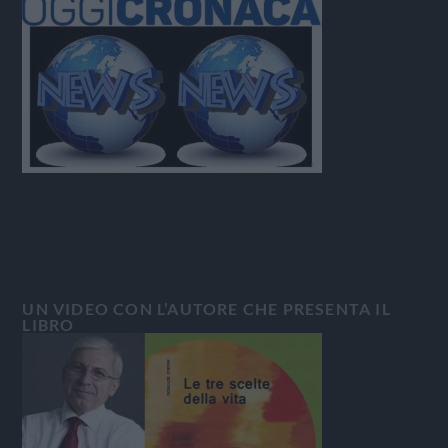
UN VIDEO CON L’AUTORE CHE PRESENTA IL
LIBRO