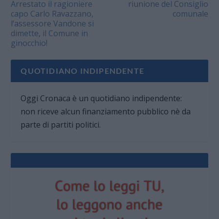
Arrestato il ragioniere
riunione del Consiglio
capo Carlo Ravazzano,
comunale
l’assessore Vandone si
dimette, il Comune in
ginocchio!
QUOTIDIANO INDIPENDENTE
Oggi Cronaca è un quotidiano indipendente:
non riceve alcun finanziamento pubblico nè da
parte di partiti politici.