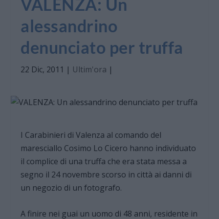
VALENZA: Un
alessandrino
denunciato per truffa
22 Dic, 2011
|
Ultim'ora
|
I Carabinieri di Valenza al comando del
maresciallo Cosimo Lo Cicero hanno individuato
il complice di una truffa che era stata messa a
segno il 24 novembre scorso in città ai danni di
un negozio di un fotografo.
A finire nei guai un uomo di 48 anni, residente in