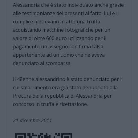
Alessandria che è stato individuato anche grazie
alle testimonianze dei presenti al fatto. Lui e il
complice mettevano in atto una truffa
acquistando macchine fotografiche per un
valore di oltre 600 euro utilizzando per il
pagamento un assegno con firma falsa
appartenente ad un uomo che ne aveva
denunciato al scomparsa.
Il 48enne alessandrino è stato denunciato per il
cui smarrimento era già stato denunciato alla
Procura della repubblica di Alessandria per
concorso in truffa e ricettazione.
21 dicembre 2011