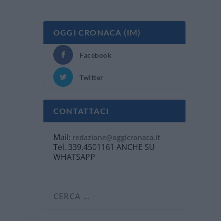
OGGI CRONACA (IM)
Facebook
Twitter
CONTATTACI
Mail:
redazione@oggicronaca.it
Tel. 339.4501161 ANCHE SU
WHATSAPP