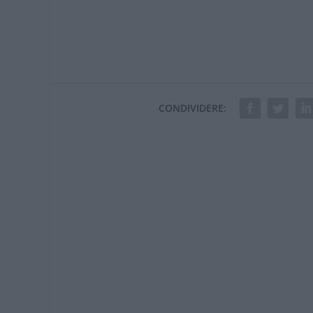
CONDIVIDERE: