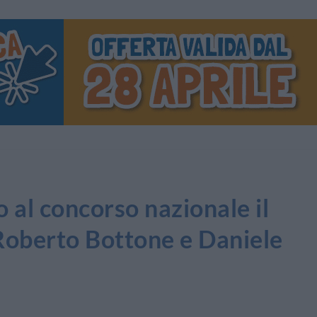
l concorso nazionale il
 Roberto Bottone e Daniele