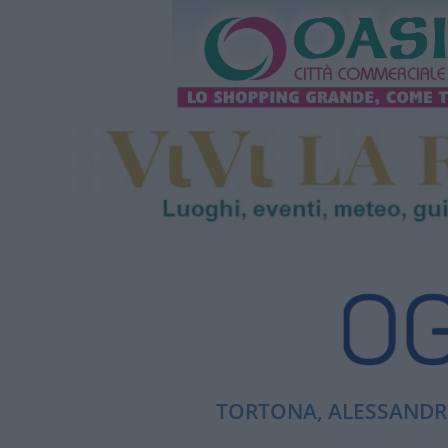
TORTONA, ALESSANDRI