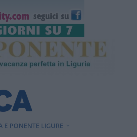
A E PONENTE LIGURE