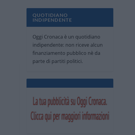
QUOTIDIANO
INDIPENDENTE
Oggi Cronaca è un quotidiano
indipendente: non riceve alcun
finanziamento pubblico nè da
parte di partiti politici.