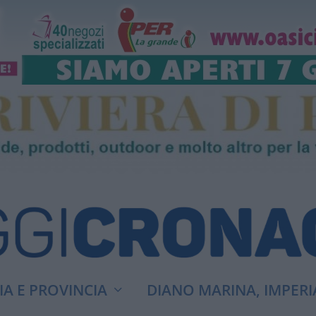
A E PROVINCIA
DIANO MARINA, IMPERI