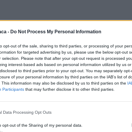
aca -
Do Not Process My Personal Information
to opt-out of the sale, sharing to third parties, or processing of your per
formation for targeted advertising by us, please use the below opt-out s
r selection. Please note that after your opt-out request is processed y
eing interest-based ads based on personal information utilized by us or
disclosed to third parties prior to your opt-out. You may separately opt-
losure of your personal information by third parties on the IAB’s list of
. This information may also be disclosed by us to third parties on the
IA
Participants
that may further disclose it to other third parties.
l Data Processing Opt Outs
o opt-out of the Sharing of my personal data.