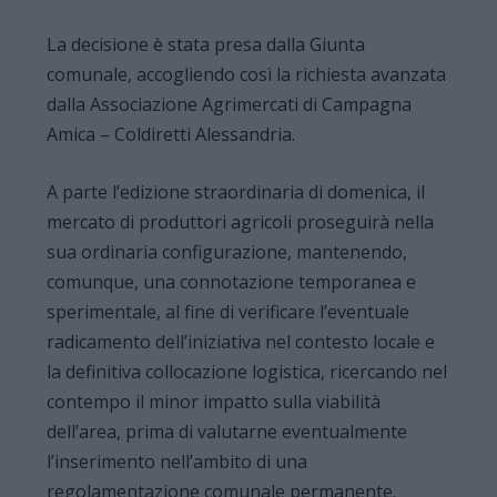
La decisione è stata presa dalla Giunta
comunale, accogliendo così la richiesta avanzata
dalla Associazione Agrimercati di Campagna
Amica – Coldiretti Alessandria.
A parte l’edizione straordinaria di domenica, il
mercato di produttori agricoli proseguirà nella
sua ordinaria configurazione, mantenendo,
comunque, una connotazione temporanea e
sperimentale, al fine di verificare l’eventuale
radicamento dell’iniziativa nel contesto locale e
la definitiva collocazione logistica, ricercando nel
contempo il minor impatto sulla viabilità
dell’area, prima di valutarne eventualmente
l’inserimento nell’ambito di una
regolamentazione comunale permanente.