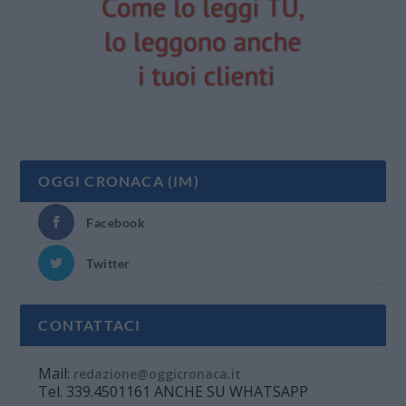
OGGI CRONACA (IM)
Facebook
Twitter
CONTATTACI
Mail:
redazione@oggicronaca.it
Tel. 339.4501161 ANCHE SU WHATSAPP