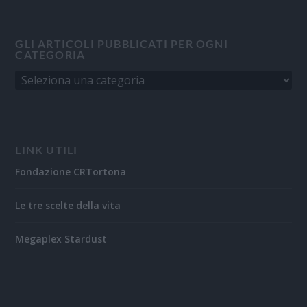
GLI ARTICOLI PUBBLICATI PER OGNI
CATEGORIA
LINK UTILI
Fondazione CRTortona
Le tre scelte della vita
Megaplex Stardust