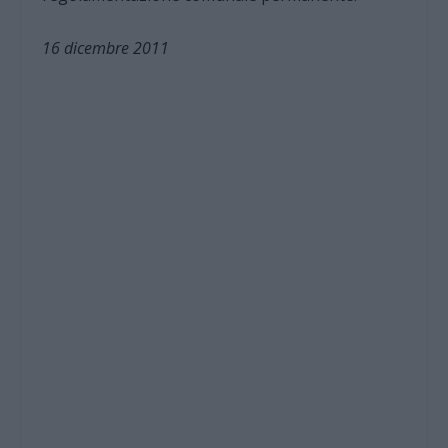
16 dicembre 2011