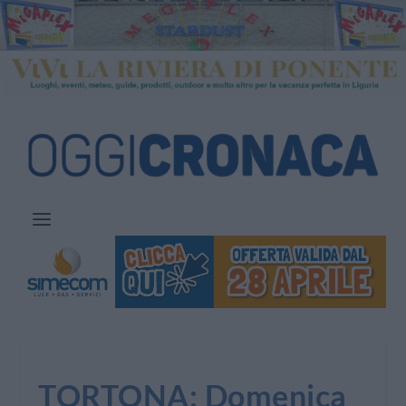
TORTONA: Domenica