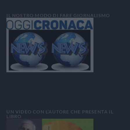
IL NOSTRO MODO DI FARE GIORNALISMO
UN VIDEO CON L’AUTORE CHE PRESENTA IL
LIBRO