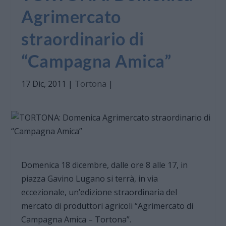
Agrimercato
straordinario di
“Campagna Amica”
17 Dic, 2011
|
Tortona
|
Domenica 18 dicembre, dalle ore 8 alle 17, in
piazza Gavino Lugano si terrà, in via
eccezionale, un’edizione straordinaria del
mercato di produttori agricoli “Agrimercato di
Campagna Amica – Tortona”.