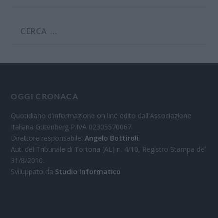
OGGI CRONACA
Quotidiano d'informazione on line edito dall'Associazione
Italiana Gutenberg P.IVA 02305570067.
Direttore responsabile:
Angelo Bottiroli
.
Aut. del Tribunale di Tortona (AL) n. 4/10, Registro Stampa del
31/8/2010.
Sviluppato da
Studio Informatico