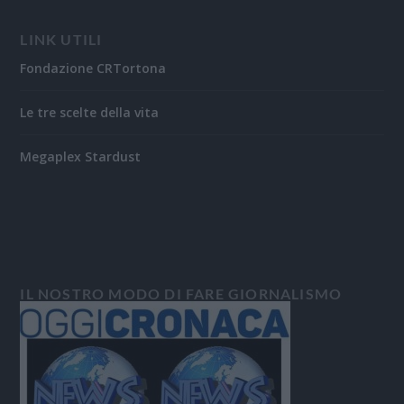
LINK UTILI
Fondazione CRTortona
Le tre scelte della vita
Megaplex Stardust
IL NOSTRO MODO DI FARE GIORNALISMO