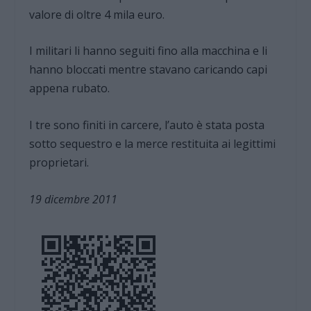
valore di oltre 4 mila euro.
I militari li hanno seguiti fino alla macchina e li
hanno bloccati mentre stavano caricando capi
appena rubato.
I tre sono finiti in carcere, l’auto è stata posta
sotto sequestro e la merce restituita ai legittimi
proprietari.
19 dicembre 2011