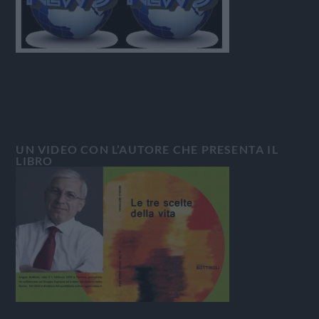
UN VIDEO CON L’AUTORE CHE PRESENTA IL
LIBRO