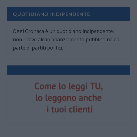
QUOTIDIANO INDIPENDENTE
Oggi Cronaca è un quotidiano indipendente:
non riceve alcun finanziamento pubblico nè da
parte di partiti politici.