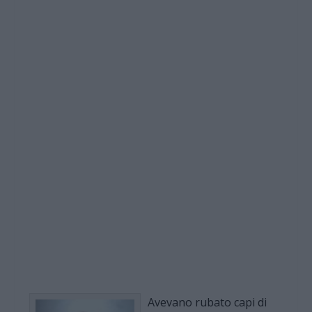
Avevano rubato capi di