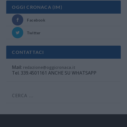
OGGI CRONACA (IM)
Facebook
Twitter
CONTATTACI
Mail:
redazione@oggicronaca.it
Tel. 339.4501161 ANCHE SU WHATSAPP