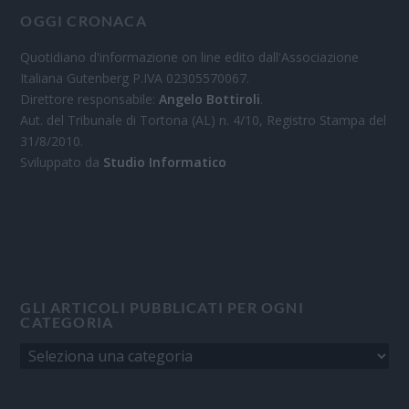
OGGI CRONACA
Quotidiano d'informazione on line edito dall'Associazione
Italiana Gutenberg P.IVA 02305570067.
Direttore responsabile:
Angelo Bottiroli
.
Aut. del Tribunale di Tortona (AL) n. 4/10, Registro Stampa del
31/8/2010.
Sviluppato da
Studio Informatico
GLI ARTICOLI PUBBLICATI PER OGNI
CATEGORIA