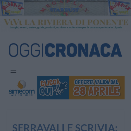
SERRAVALLE SCRIVIA: