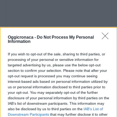
Oggicronaca -
Do Not Process My Personal
Information
If you wish to opt-out of the sale, sharing to third parties, or
processing of your personal or sensitive information for
targeted advertising by us, please use the below opt-out
section to confirm your selection. Please note that after your
opt-out request is processed you may continue seeing
interest-based ads based on personal information utilized by
us or personal information disclosed to third parties prior to
your opt-out. You may separately opt-out of the further
disclosure of your personal information by third parties on the
IAB’s list of downstream participants. This information may
also be disclosed by us to third parties on the
IAB’s List of
Downstream Participants
that may further disclose it to other