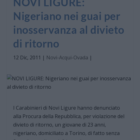
NOVI LIGURE:
Nigeriano nei guai per
inosservanza al divieto
di ritorno
12 Dic, 2011
|
Novi-Acqui-Ovada
|
I Carabinieri di Novi Ligure hanno denunciato
alla Procura della Repubblica, per violazione del
divieto di ritorno, un giovane di 23 anni,
nigeriano, domiciliato a Torino, di fatto senza