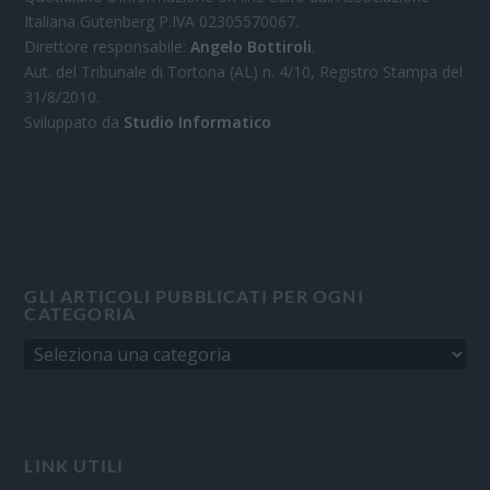
Italiana Gutenberg P.IVA 02305570067.
Direttore responsabile:
Angelo Bottiroli
.
Aut. del Tribunale di Tortona (AL) n. 4/10, Registro Stampa del
31/8/2010.
Sviluppato da
Studio Informatico
GLI ARTICOLI PUBBLICATI PER OGNI
CATEGORIA
LINK UTILI