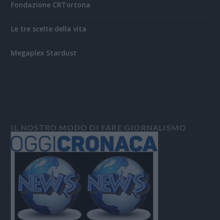
Fondazione CRTortona
Le tre scelte della vita
Megaplex Stardust
IL NOSTRO MODO DI FARE GIORNALISMO