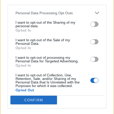
third parties.
Personal Data Processing Opt Outs
I want to opt-out of the Sharing of my
personal data.
Opted In
I want to opt-out of the Sale of my
Personal Data.
Opted In
I want to opt-out of processing my
Personal Data for Targeted Advertising.
Opted In
I want to opt-out of Collection, Use,
Retention, Sale, and/or Sharing of my
Personal Data that Is Unrelated with the
Purposes for which it was collected.
Opted Out
CONFIRM