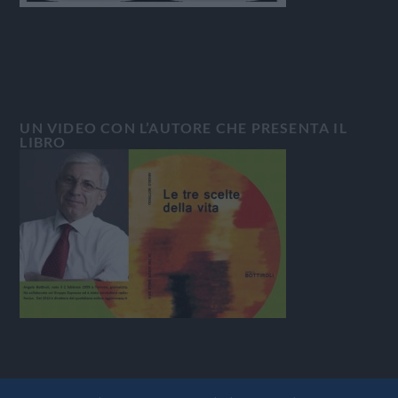
UN VIDEO CON L’AUTORE CHE PRESENTA IL
LIBRO