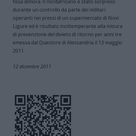
fissa dimora. Il nordafricano è stato sorpreso
durante un controllo da parte dei militari
operanti nei pressi di un supermercato di Novi
Ligure ed è risultato inottemperante alla misura
di prevenzione del divieto di ritorno per anni tre
emessa dal Questore di Alessandria il 13 maggio
2011.
12 dicembre 2011