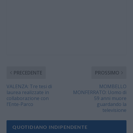
PRECEDENTE
PROSSIMO
VALENZA: Tre tesi di
MOMBELLO
laurea realizzate in
MONFERRATO: Uomo di
collaborazione con
59 anni muore
l’Ente-Parco
guardando la
televisione
QUOTIDIANO INDIPENDENTE