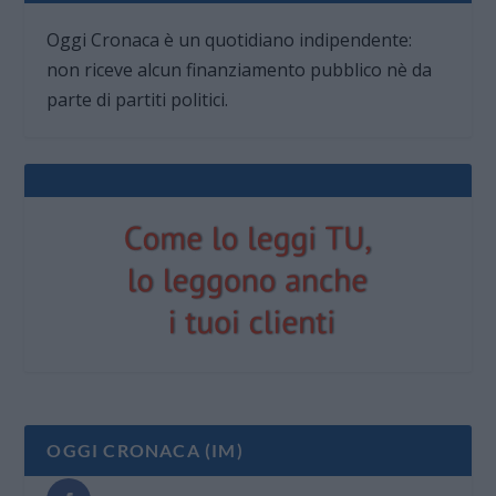
Oggi Cronaca è un quotidiano indipendente:
non riceve alcun finanziamento pubblico nè da
parte di partiti politici.
OGGI CRONACA (IM)