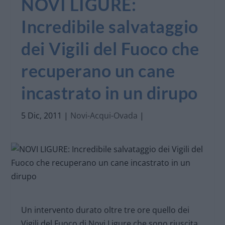
NOVI LIGURE:
Incredibile salvataggio
dei Vigili del Fuoco che
recuperano un cane
incastrato in un dirupo
5 Dic, 2011
|
Novi-Acqui-Ovada
|
Un intervento durato oltre tre ore quello dei
Vigili del Fuoco di Novi Ligure che sono riuscita