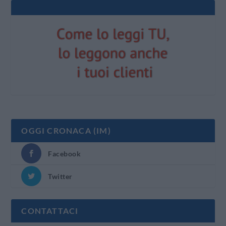
OGGI CRONACA (IM)
Facebook
Twitter
CONTATTACI