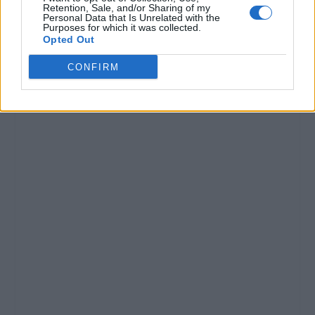
Retention, Sale, and/or Sharing of my
Personal Data that Is Unrelated with the
Purposes for which it was collected.
Opted Out
CONFIRM