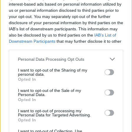
interest-based ads based on personal information utilized by
us or personal information disclosed to third parties prior to
your opt-out. You may separately opt-out of the further
disclosure of your personal information by third parties on the
IAB’s list of downstream participants. This information may
also be disclosed by us to third parties on the
IAB’s List of
Downstream Participants
that may further disclose it to other
third parties.
Personal Data Processing Opt Outs
I want to opt-out of the Sharing of my
personal data.
Opted In
I want to opt-out of the Sale of my
Personal Data.
Opted In
I want to opt-out of processing my
Personal Data for Targeted Advertising.
Opted In
I want to opt-out of Collection, Use,