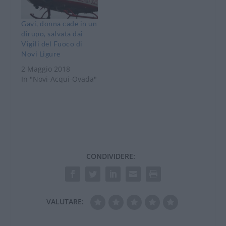
Gavi, donna cade in un
dirupo, salvata dai
Vigili del Fuoco di
Novi Ligure
2 Maggio 2018
In "Novi-Acqui-Ovada"
CONDIVIDERE:
VALUTARE: