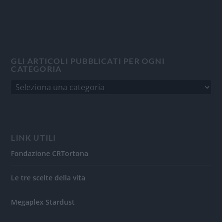
GLI ARTICOLI PUBBLICATI PER OGNI
CATEGORIA
LINK UTILI
Fondazione CRTortona
Le tre scelte della vita
Megaplex Stardust