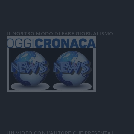
IL NOSTRO MODO DI FARE GIORNALISMO
UN VIDEO CON L’AUTORE CHE PRESENTA IL