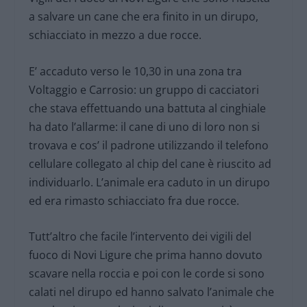
a salvare un cane che era finito in un dirupo,
schiacciato in mezzo a due rocce.
E’ accaduto verso le 10,30 in una zona tra
Voltaggio e Carrosio: un gruppo di cacciatori
che stava effettuando una battuta al cinghiale
ha dato l’allarme: il cane di uno di loro non si
trovava e cos’ il padrone utilizzando il telefono
cellulare collegato al chip del cane è riuscito ad
individuarlo. L’animale era caduto in un dirupo
ed era rimasto schiacciato fra due rocce.
Tutt’altro che facile l’intervento dei vigili del
fuoco di Novi Ligure che prima hanno dovuto
scavare nella roccia e poi con le corde si sono
calati nel dirupo ed hanno salvato l’animale che