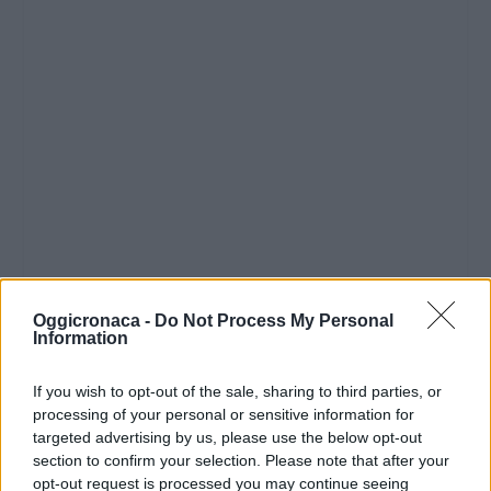
Oggicronaca -
Do Not Process My Personal
Information
If you wish to opt-out of the sale, sharing to third parties, or
processing of your personal or sensitive information for
targeted advertising by us, please use the below opt-out
section to confirm your selection. Please note that after your
opt-out request is processed you may continue seeing