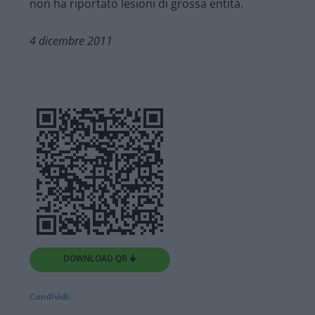
non ha riportato lesioni di grossa entità.
4 dicembre 2011
DOWNLOAD QR 🠋
Condividi: