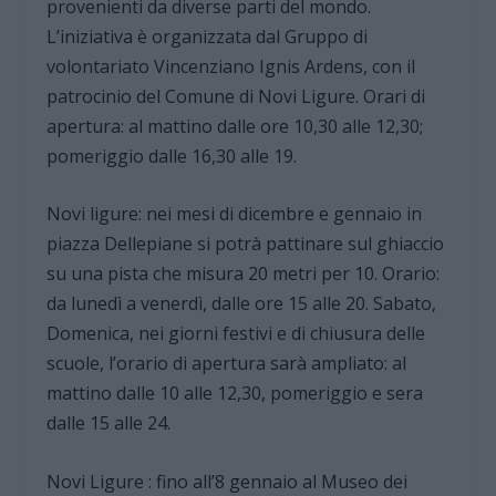
provenienti da diverse parti del mondo.
L’iniziativa è organizzata dal Gruppo di
volontariato Vincenziano Ignis Ardens, con il
patrocinio del Comune di Novi Ligure. Orari di
apertura: al mattino dalle ore 10,30 alle 12,30;
pomeriggio dalle 16,30 alle 19.
Novi ligure: nei mesi di dicembre e gennaio in
piazza Dellepiane si potrà pattinare sul ghiaccio
su una pista che misura 20 metri per 10. Orario:
da lunedì a venerdì, dalle ore 15 alle 20. Sabato,
Domenica, nei giorni festivi e di chiusura delle
scuole, l’orario di apertura sarà ampliato: al
mattino dalle 10 alle 12,30, pomeriggio e sera
dalle 15 alle 24.
Novi Ligure : fino all’8 gennaio al Museo dei