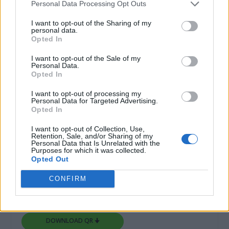
Personal Data Processing Opt Outs
I want to opt-out of the Sharing of my
personal data.
Opted In
I want to opt-out of the Sale of my
Personal Data.
Opted In
I want to opt-out of processing my
Personal Data for Targeted Advertising.
Opted In
I want to opt-out of Collection, Use,
Retention, Sale, and/or Sharing of my
Personal Data that Is Unrelated with the
Purposes for which it was collected.
Opted Out
CONFIRM
DOWNLOAD QR 🠋