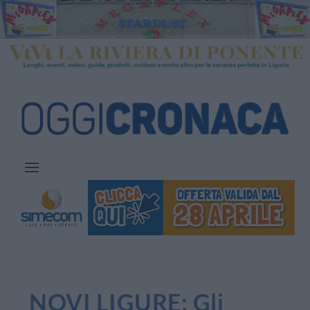
NOVI LIGURE: Gli