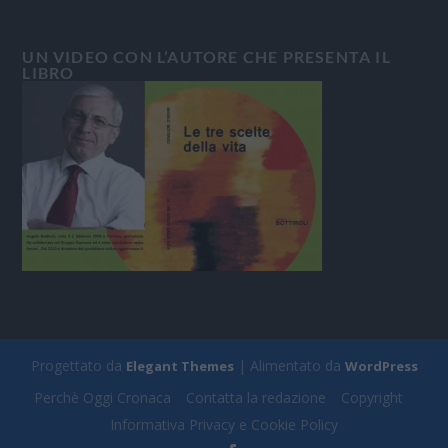
UN VIDEO CON L’AUTORE CHE PRESENTA IL
LIBRO
Progettato da
| Alimentato da
Elegant Themes
WordPress
Perchè Oggi Cronaca
Contatta la redazione
Copyright
Informativa Privacy e Cookie Policy