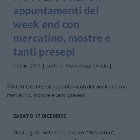
appuntamenti del
week end con
mercatino, mostre e
tanti presepi
17 Dic, 2011
|
Lettere
,
Novi-Acqui-Ovada
|
SABATO 17 DICEMBRE
Novi Ligure: nel centro storico: “Novantico”,