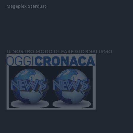
Megaplex Stardust
IL NOSTRO MODO DI FARE GIORNALISMO