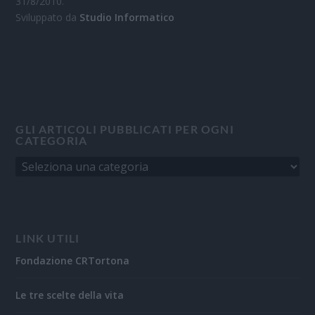
31/8/2010.
Sviluppato da
Studio Informatico
GLI ARTICOLI PUBBLICATI PER OGNI
CATEGORIA
LINK UTILI
Fondazione CRTortona
Le tre scelte della vita