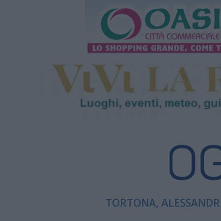
TORTONA, ALESSANDRI