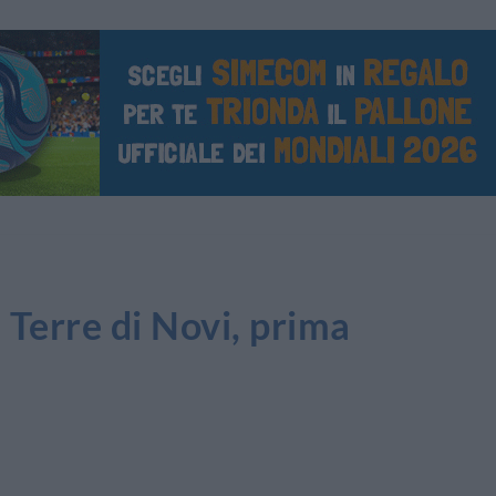
Terre di Novi, prima