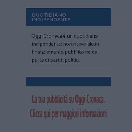
QUOTIDIANO
INDIPENDENTE
Oggi Cronaca è un quotidiano
indipendente: non riceve alcun
finanziamento pubblico nè da
parte di partiti politici.