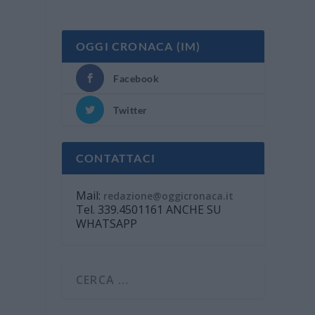
OGGI CRONACA (IM)
Facebook
Twitter
CONTATTACI
Mail:
redazione@oggicronaca.it
Tel. 339.4501161 ANCHE SU
WHATSAPP