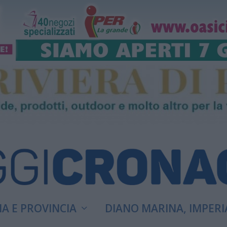
A E PROVINCIA
DIANO MARINA, IMPERI