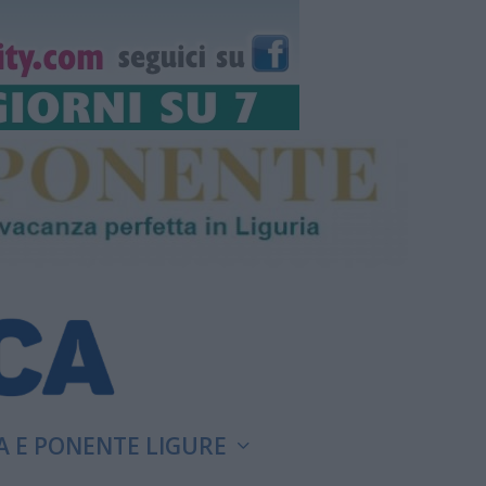
A E PONENTE LIGURE