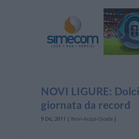
NOVI LIGURE: Dolci 
giornata da record
9 Dic, 2011
|
Novi-Acqui-Ovada
|