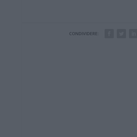
CONDIVIDERE: