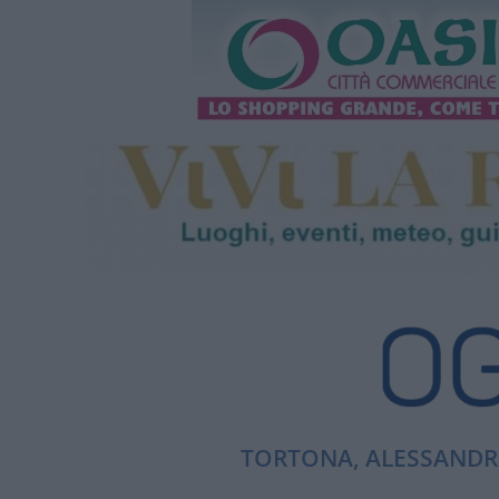
TORTONA, ALESSANDRI