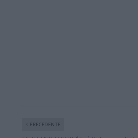
PRECEDENTE