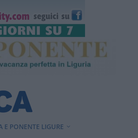
A E PONENTE LIGURE