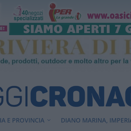
A E PROVINCIA
DIANO MARINA, IMPERI