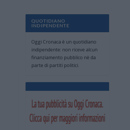
QUOTIDIANO
INDIPENDENTE
Oggi Cronaca è un quotidiano
indipendente: non riceve alcun
finanziamento pubblico nè da
parte di partiti politici.