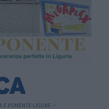
A E PONENTE LIGURE