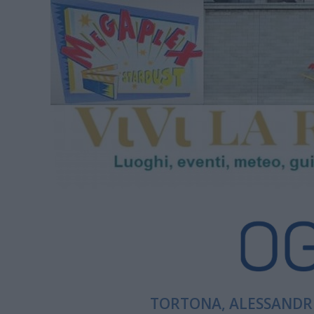
TORTONA, ALESSANDRI