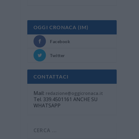
OGGI CRONACA (IM)
Facebook
Twitter
CONTATTACI
Mail:
redazione@oggicronaca.it
Tel. 339.4501161 ANCHE SU
WHATSAPP