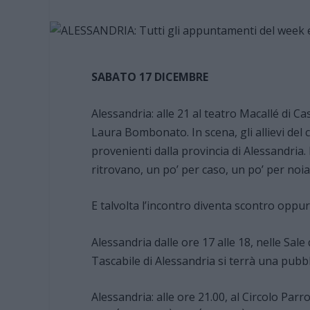
SABATO 17 DICEMBRE
Alessandria: alle 21 al teatro Macallé di C
Laura Bombonato. In scena, gli allievi de
provenienti dalla provincia di Alessandria. 
ritrovano, un po’ per caso, un po’ per noia
E talvolta l’incontro diventa scontro oppur
Alessandria dalle ore 17 alle 18, nelle Sale
Tascabile di Alessandria si terrà una pubbl
Alessandria: alle ore 21.00, al Circolo Parr