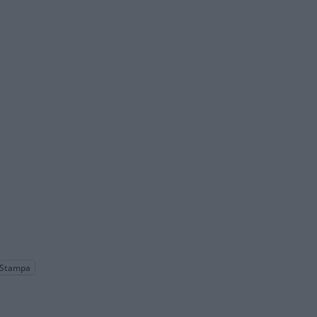
Stampa