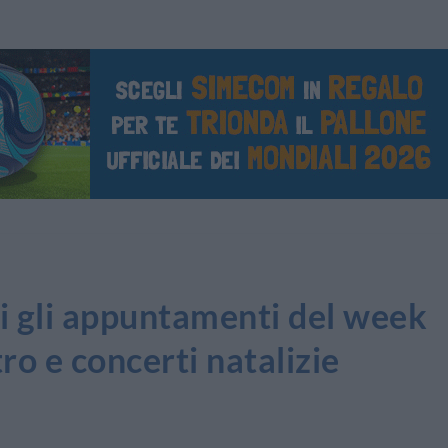
 gli appuntamenti del week
ro e concerti natalizie