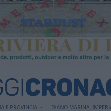
A E PROVINCIA
DIANO MARINA, IMPERI