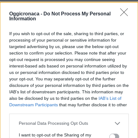
Oggicronaca -
Do Not Process My Personal
Information
If you wish to opt-out of the sale, sharing to third parties, or
processing of your personal or sensitive information for
targeted advertising by us, please use the below opt-out
section to confirm your selection. Please note that after your
opt-out request is processed you may continue seeing
interest-based ads based on personal information utilized by
us or personal information disclosed to third parties prior to
your opt-out. You may separately opt-out of the further
disclosure of your personal information by third parties on the
IAB’s list of downstream participants. This information may
also be disclosed by us to third parties on the
IAB’s List of
Downstream Participants
that may further disclose it to other
third parties.
Personal Data Processing Opt Outs
I want to opt-out of the Sharing of my