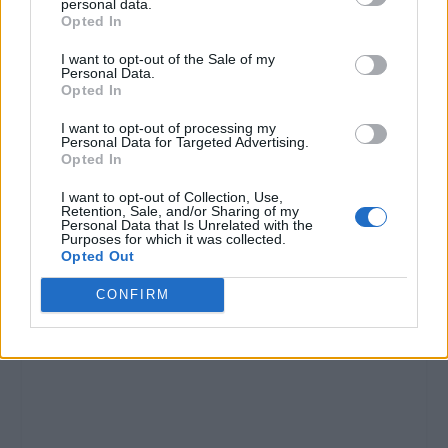
personal data.
Opted In
I want to opt-out of the Sale of my
Personal Data.
Opted In
I want to opt-out of processing my
Personal Data for Targeted Advertising.
Opted In
I want to opt-out of Collection, Use,
Retention, Sale, and/or Sharing of my
Personal Data that Is Unrelated with the
Purposes for which it was collected.
Opted Out
CONFIRM