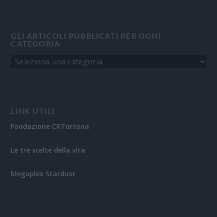
GLI ARTICOLI PUBBLICATI PER OGNI
CATEGORIA
LINK UTILI
Fondazione CRTortona
Le tre scelte della vita
Megaplex Stardust