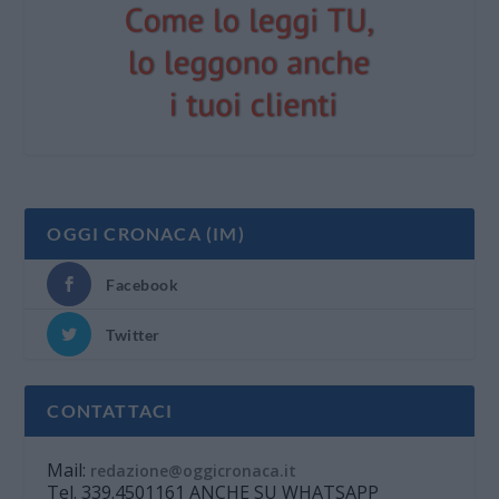
OGGI CRONACA (IM)
Facebook
Twitter
CONTATTACI
Mail:
redazione@oggicronaca.it
Tel. 339.4501161 ANCHE SU WHATSAPP