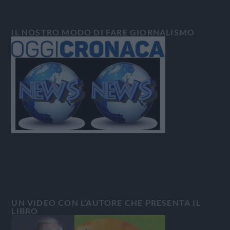
IL NOSTRO MODO DI FARE GIORNALISMO
UN VIDEO CON L’AUTORE CHE PRESENTA IL
LIBRO