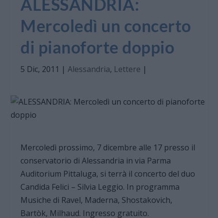
ALESSANDRIA:
Mercoledì un concerto
di pianoforte doppio
5 Dic, 2011
|
Alessandria
,
Lettere
|
Mercoledì prossimo, 7 dicembre alle 17 presso il
conservatorio di Alessandria in via Parma
Auditorium Pittaluga, si terrà il concerto del duo
Candida Felici – Silvia Leggio. In programma
Musiche di Ravel, Maderna, Shostakovich,
Bartòk, Milhaud. Ingresso gratuito.