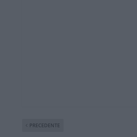
PRECEDENTE