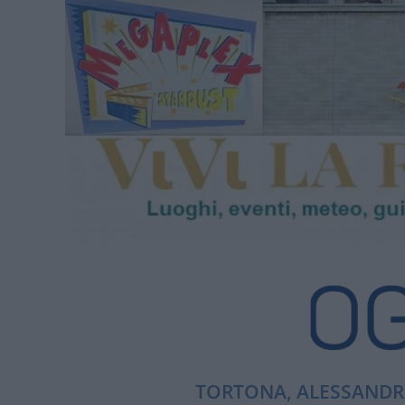
TORTONA, ALESSANDRI