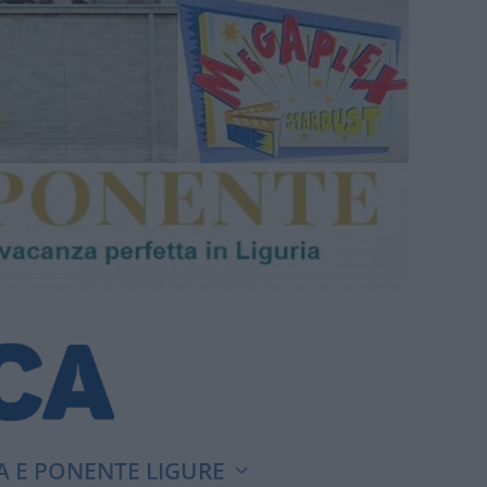
A E PONENTE LIGURE