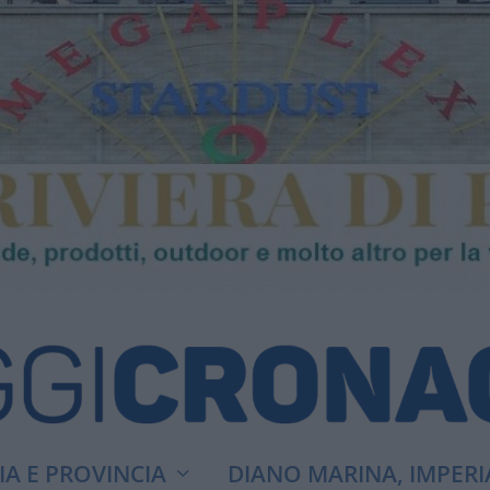
A E PROVINCIA
DIANO MARINA, IMPERI