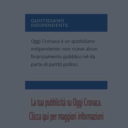
QUOTIDIANO
INDIPENDENTE
Oggi Cronaca è un quotidiano
indipendente: non riceve alcun
finanziamento pubblico nè da
parte di partiti politici.