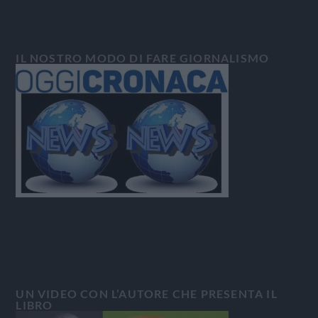
IL NOSTRO MODO DI FARE GIORNALISMO
UN VIDEO CON L’AUTORE CHE PRESENTA IL
LIBRO