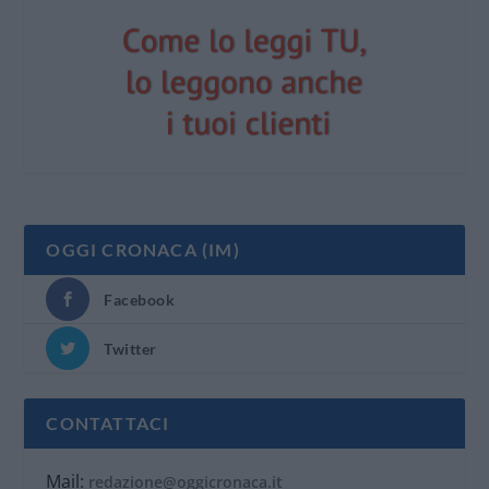
OGGI CRONACA (IM)
Facebook
Twitter
CONTATTACI
Mail:
redazione@oggicronaca.it