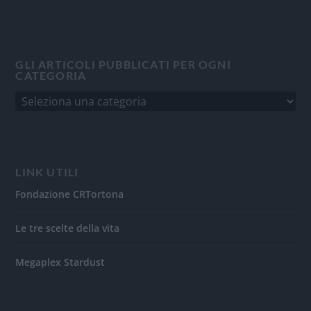
GLI ARTICOLI PUBBLICATI PER OGNI
CATEGORIA
LINK UTILI
Fondazione CRTortona
Le tre scelte della vita
Megaplex Stardust