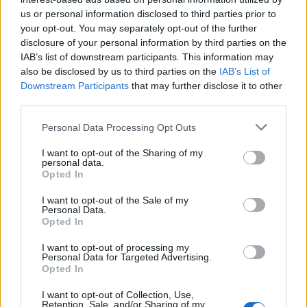
us or personal information disclosed to third parties prior to
your opt-out. You may separately opt-out of the further
disclosure of your personal information by third parties on the
IAB’s list of downstream participants. This information may
also be disclosed by us to third parties on the
IAB’s List of
Downstream Participants
that may further disclose it to other
third parties.
Personal Data Processing Opt Outs
I want to opt-out of the Sharing of my
personal data.
Opted In
I want to opt-out of the Sale of my
Personal Data.
Opted In
I want to opt-out of processing my
Personal Data for Targeted Advertising.
Opted In
I want to opt-out of Collection, Use,
Retention, Sale, and/or Sharing of my