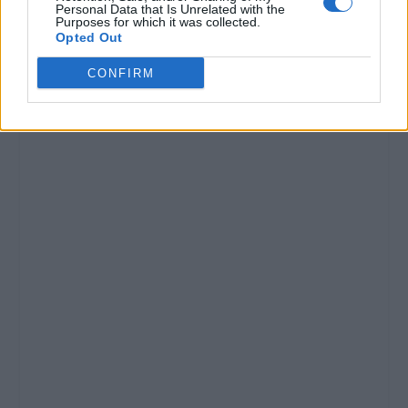
Personal Data that Is Unrelated with the
Purposes for which it was collected.
Opted Out
CONFIRM