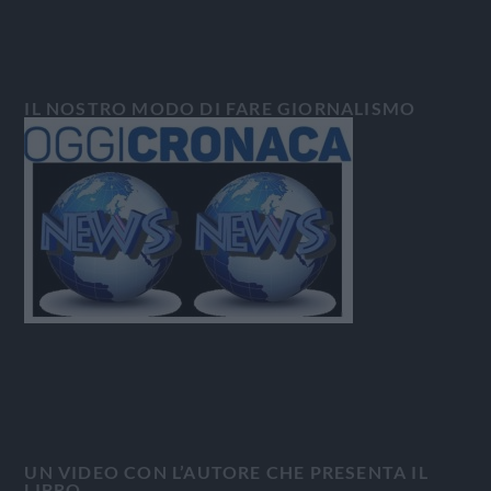
IL NOSTRO MODO DI FARE GIORNALISMO
UN VIDEO CON L’AUTORE CHE PRESENTA IL
LIBRO