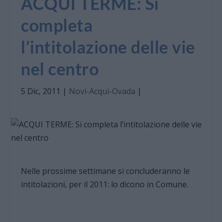
ACQUI TERME: Si
completa
l’intitolazione delle vie
nel centro
5 Dic, 2011
|
Novi-Acqui-Ovada
|
Nelle prossime settimane si concluderanno le
intitolazioni, per il 2011: lo dicono in Comune.