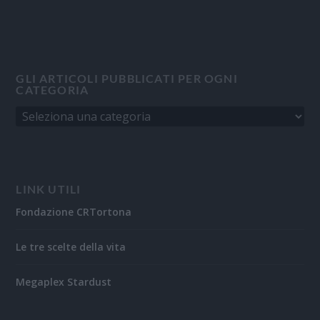
GLI ARTICOLI PUBBLICATI PER OGNI
CATEGORIA
LINK UTILI
Fondazione CRTortona
Le tre scelte della vita
Megaplex Stardust