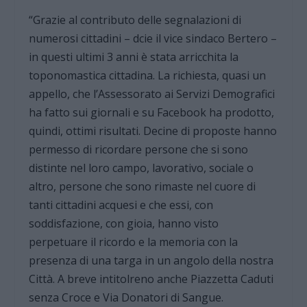
“Grazie al contributo delle segnalazioni di
numerosi cittadini – dcie il vice sindaco Bertero –
in questi ultimi 3 anni è stata arricchita la
toponomastica cittadina. La richiesta, quasi un
appello, che l’Assessorato ai Servizi Demografici
ha fatto sui giornali e su Facebook ha prodotto,
quindi, ottimi risultati. Decine di proposte hanno
permesso di ricordare persone che si sono
distinte nel loro campo, lavorativo, sociale o
altro, persone che sono rimaste nel cuore di
tanti cittadini acquesi e che essi, con
soddisfazione, con gioia, hanno visto
perpetuare il ricordo e la memoria con la
presenza di una targa in un angolo della nostra
Città. A breve intitolreno anche Piazzetta Caduti
senza Croce e Via Donatori di Sangue.