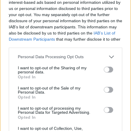
interest-based ads based on personal information utilized by
us or personal information disclosed to third parties prior to
your opt-out. You may separately opt-out of the further
disclosure of your personal information by third parties on the
IAB’s list of downstream participants. This information may
also be disclosed by us to third parties on the
IAB’s List of
Downstream Participants
that may further disclose it to other
third parties.
Personal Data Processing Opt Outs
I want to opt-out of the Sharing of my
personal data.
Opted In
I want to opt-out of the Sale of my
Personal Data.
Opted In
I want to opt-out of processing my
Personal Data for Targeted Advertising.
Opted In
I want to opt-out of Collection, Use,