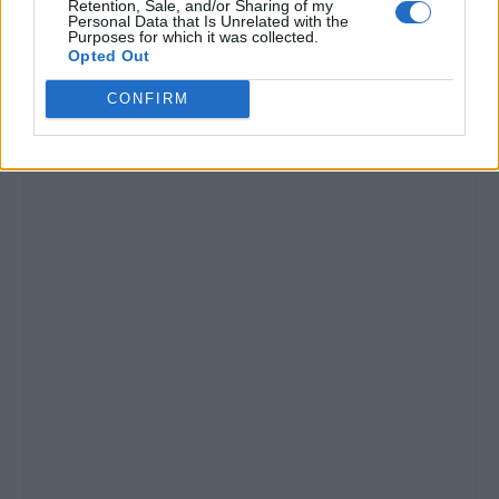
Retention, Sale, and/or Sharing of my
Personal Data that Is Unrelated with the
Purposes for which it was collected.
Opted Out
CONFIRM