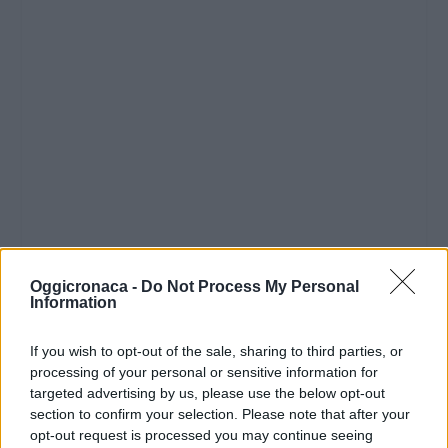
Oggicronaca -
Do Not Process My Personal
Information
If you wish to opt-out of the sale, sharing to third parties, or
processing of your personal or sensitive information for
targeted advertising by us, please use the below opt-out
section to confirm your selection. Please note that after your
opt-out request is processed you may continue seeing