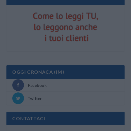
OGGI CRONACA (IM)
Facebook
Twitter
CONTATTACI