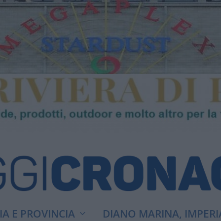
A E PROVINCIA
DIANO MARINA, IMPERI