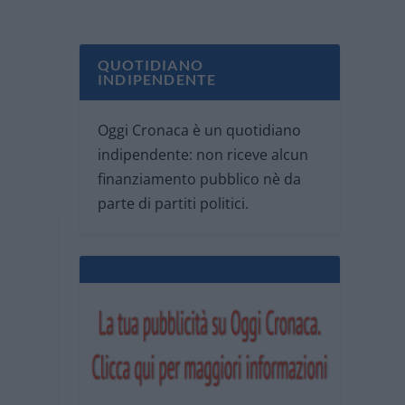
QUOTIDIANO
INDIPENDENTE
Oggi Cronaca è un quotidiano
indipendente: non riceve alcun
finanziamento pubblico nè da
parte di partiti politici.