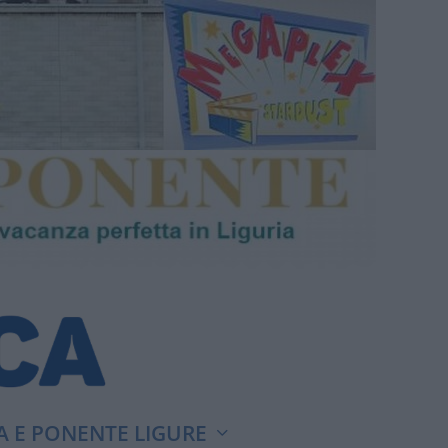
A E PONENTE LIGURE