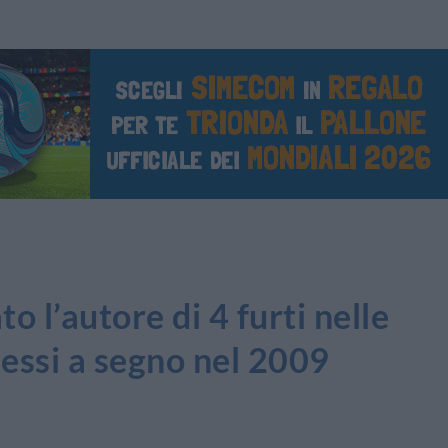
 l’autore di 4 furti nelle
essi a segno nel 2009