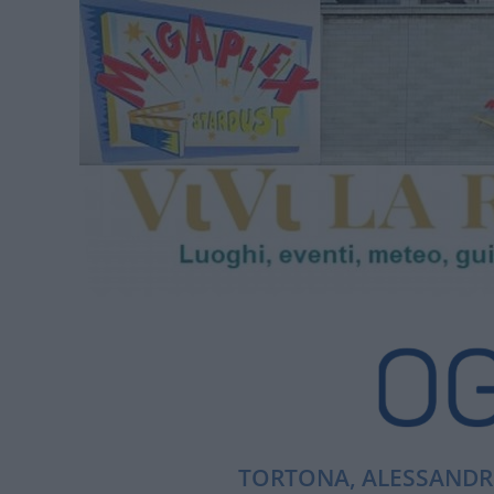
TORTONA, ALESSANDRI