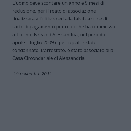
L’uomo deve scontare un anno e 9 mesi di
reclusione, per il reato di associazione
finalizzata all’utilizzo ed alla falsificazione di
carte di pagamento per reati che ha commesso
a Torino, Ivrea ed Alessandria, nel periodo
aprile – luglio 2009 e per i quali è stato
condannato. L’arrestato, è stato associato alla
Casa Circondariale di Alessandria.
19 novembre 2011