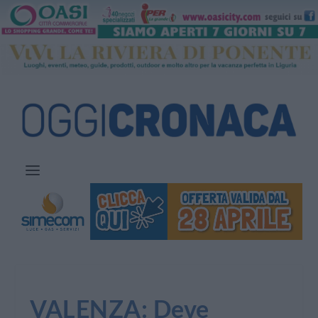
VALENZA: Deve