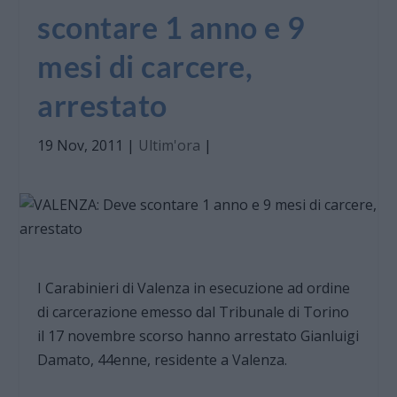
scontare 1 anno e 9
mesi di carcere,
arrestato
19 Nov, 2011
|
Ultim'ora
|
I Carabinieri di Valenza in esecuzione ad ordine
di carcerazione emesso dal Tribunale di Torino
il 17 novembre scorso hanno arrestato Gianluigi
Damato, 44enne, residente a Valenza.