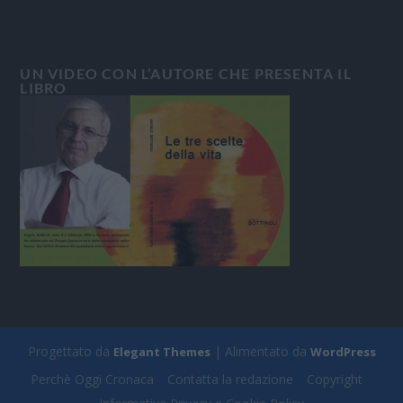
UN VIDEO CON L’AUTORE CHE PRESENTA IL
LIBRO
Progettato da
| Alimentato da
Elegant Themes
WordPress
Perchè Oggi Cronaca
Contatta la redazione
Copyright