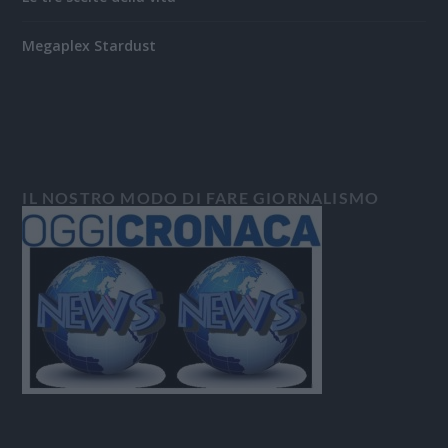
Megaplex Stardust
IL NOSTRO MODO DI FARE GIORNALISMO