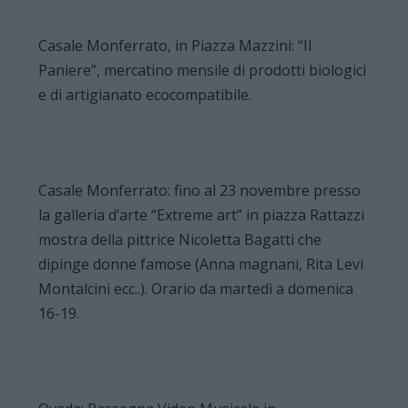
Casale Monferrato, in Piazza Mazzini: “Il
Paniere”, mercatino mensile di prodotti biologici
e di artigianato ecocompatibile.
Casale Monferrato: fino al 23 novembre presso
la galleria d’arte “Extreme art” in piazza Rattazzi
mostra della pittrice Nicoletta Bagatti che
dipinge donne famose (Anna magnani, Rita Levi
Montalcini ecc..). Orario da martedì a domenica
16-19.