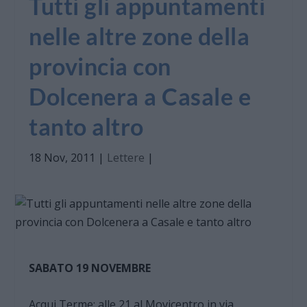
Tutti gli appuntamenti
nelle altre zone della
provincia con
Dolcenera a Casale e
tanto altro
18 Nov, 2011
|
Lettere
|
SABATO 19 NOVEMBRE
Acqui Terme: alle 21 al Movicentro in via