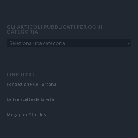
GLI ARTICOLI PUBBLICATI PER OGNI
CATEGORIA
LINK UTILI
Fondazione CRTortona
Le tre scelte della vita
Megaplex Stardust