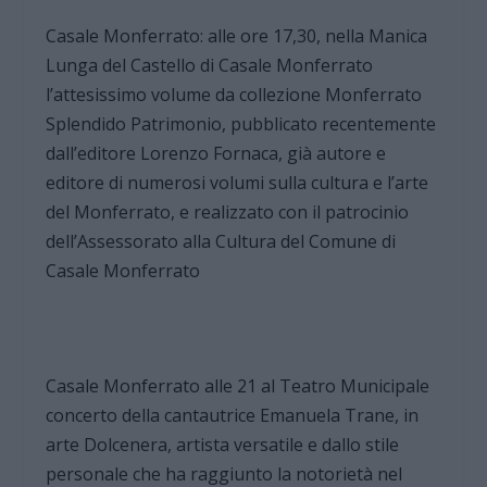
Casale Monferrato: alle ore 17,30, nella Manica
Lunga del Castello di Casale Monferrato
l’attesissimo volume da collezione Monferrato
Splendido Patrimonio, pubblicato recentemente
dall’editore Lorenzo Fornaca, già autore e
editore di numerosi volumi sulla cultura e l’arte
del Monferrato, e realizzato con il patrocinio
dell’Assessorato alla Cultura del Comune di
Casale Monferrato
Casale Monferrato alle 21 al Teatro Municipale
concerto della cantautrice Emanuela Trane, in
arte Dolcenera, artista versatile e dallo stile
personale che ha raggiunto la notorietà nel