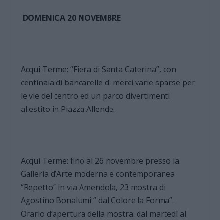
DOMENICA 20 NOVEMBRE
Acqui Terme: “Fiera di Santa Caterina”, con
centinaia di bancarelle di merci varie sparse per
le vie del centro ed un parco divertimenti
allestito in Piazza Allende.
Acqui Terme: fino al 26 novembre presso la
Galleria d’Arte moderna e contemporanea
“Repetto” in via Amendola, 23 mostra di
Agostino Bonalumi ” dal Colore la Forma”.
Orario d’apertura della mostra: dal martedì al