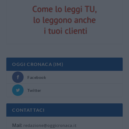
OGGI CRONACA (IM)
Facebook
Twitter
CONTATTACI
Mail:
redazione@oggicronaca.it