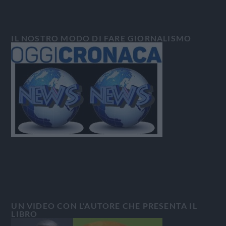
IL NOSTRO MODO DI FARE GIORNALISMO
UN VIDEO CON L’AUTORE CHE PRESENTA IL
LIBRO