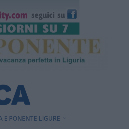
A E PONENTE LIGURE