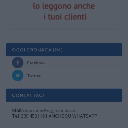
OGGI CRONACA (IM)
Facebook
Twitter
CONTATTACI
Mail:
redazione@oggicronaca.it
Tel. 339.4501161 ANCHE SU WHATSAPP