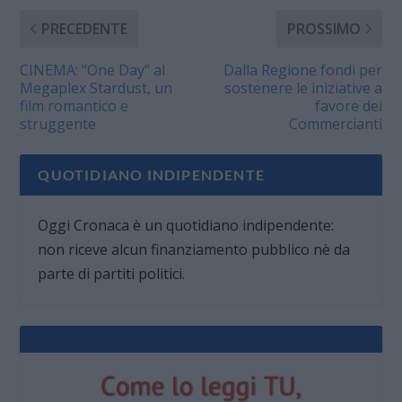
PRECEDENTE
PROSSIMO
CINEMA: “One Day” al
Dalla Regione fondi per
Megaplex Stardust, un
sostenere le iniziative a
film romantico e
favore dei
struggente
Commercianti
QUOTIDIANO INDIPENDENTE
Oggi Cronaca è un quotidiano indipendente:
non riceve alcun finanziamento pubblico nè da
parte di partiti politici.