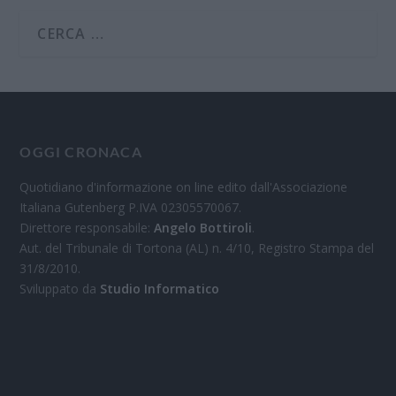
OGGI CRONACA
Quotidiano d'informazione on line edito dall'Associazione
Italiana Gutenberg P.IVA 02305570067.
Direttore responsabile:
Angelo Bottiroli
.
Aut. del Tribunale di Tortona (AL) n. 4/10, Registro Stampa del
31/8/2010.
Sviluppato da
Studio Informatico