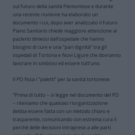
sul futuro della sanità Piemontese e durante
una recente riunione ha elaborato un
documento i cui, dopo aver analizzato il futuro
Piano Sanitario chiede maggiore attenzione ai
pazienti dimessi dall’ospedale che hanno
bisogno di cure e una “pari dignità” tra gli
ospedali di Tortona e Novi Ligure che dovranno
lavorare in simbiosi ed essere tutt’uno.
Il PD fissa i “paletti” per la sanità tortonese:
“Prima di tutto – si legge nel documento del PD
– riteniamo che qualsiasi riorganizzazione
debba essere fatta con un metodo chiaro e
trasparente, comunicando con estrema cura il
perché delle decisioni intraprese a alle parti