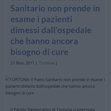
Sanitario non prende in
esame i pazienti
dimessi dall’ospedale
che hanno ancora
bisogno di cure
21 Nov, 2011
|
Tortona
|
Il Partito Democratico di Tortona si interroga