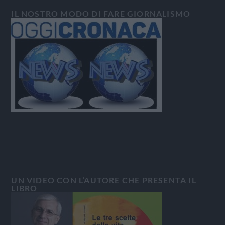
IL NOSTRO MODO DI FARE GIORNALISMO
UN VIDEO CON L’AUTORE CHE PRESENTA IL
LIBRO