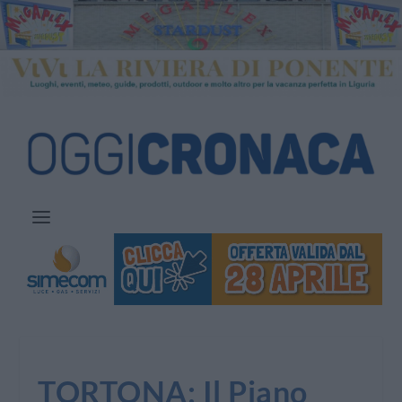
TORTONA: Il Piano