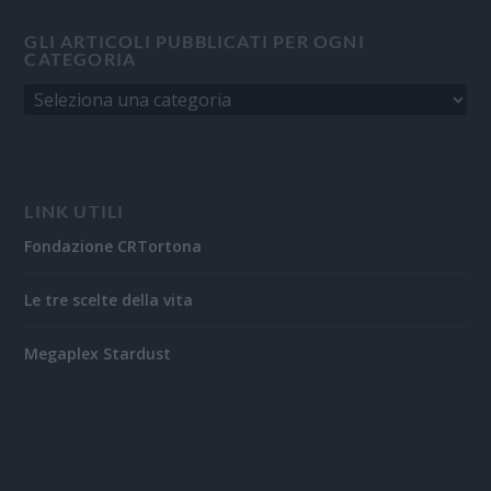
GLI ARTICOLI PUBBLICATI PER OGNI
CATEGORIA
LINK UTILI
Fondazione CRTortona
Le tre scelte della vita
Megaplex Stardust