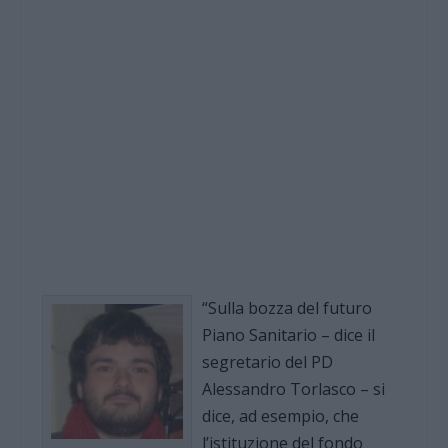
“Sulla bozza del futuro
Piano Sanitario – dice il
segretario del PD
Alessandro Torlasco – si
dice, ad esempio, che
l’istituzione del fondo