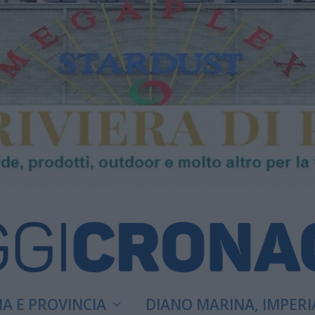
A E PROVINCIA
DIANO MARINA, IMPERI