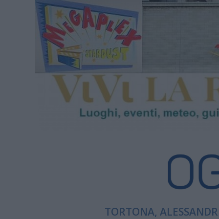
TORTONA, ALESSANDRI