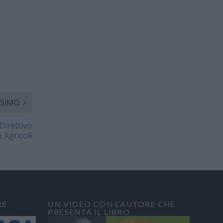
SIMO
Direttivo
 Agricoli
RE
UN VIDEO CON L’AUTORE CHE
PRESENTA IL LIBRO