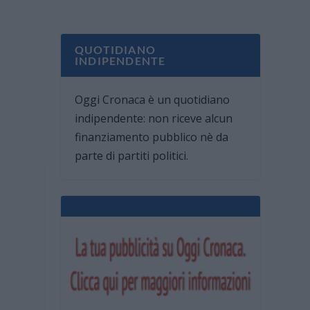
QUOTIDIANO
INDIPENDENTE
Oggi Cronaca è un quotidiano
indipendente: non riceve alcun
finanziamento pubblico nè da
parte di partiti politici.