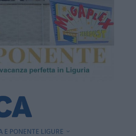
A E PONENTE LIGURE