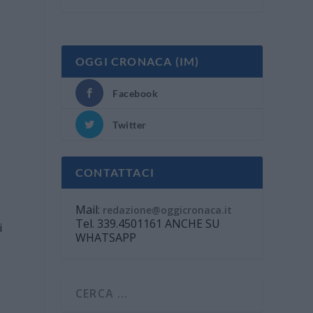
OGGI CRONACA (IM)
Facebook
Twitter
CONTATTACI
Mail:
redazione@oggicronaca.it
Tel. 339.4501161 ANCHE SU
i
WHATSAPP