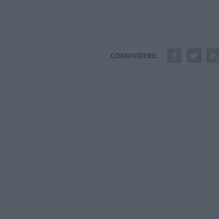
CONDIVIDERE: