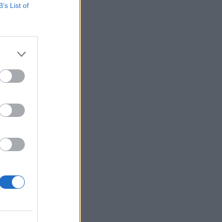
B’s List of