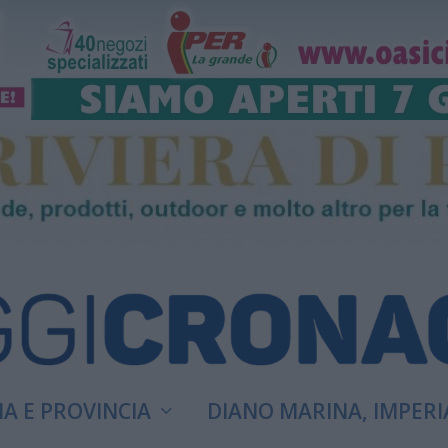
A E PROVINCIA
DIANO MARINA, IMPERI