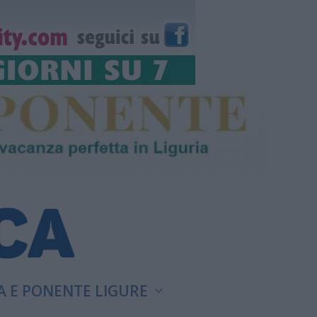
A E PONENTE LIGURE