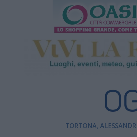
TORTONA, ALESSANDRI