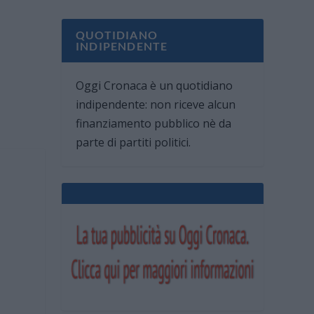
QUOTIDIANO
INDIPENDENTE
Oggi Cronaca è un quotidiano
indipendente: non riceve alcun
finanziamento pubblico nè da
parte di partiti politici.