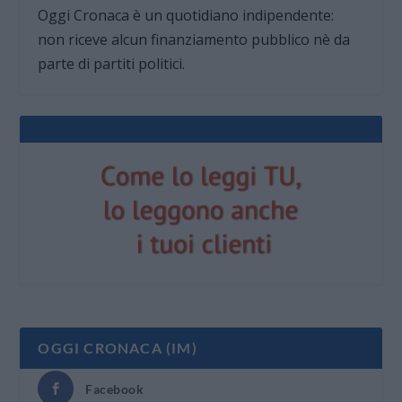
Oggi Cronaca è un quotidiano indipendente:
non riceve alcun finanziamento pubblico nè da
parte di partiti politici.
OGGI CRONACA (IM)
Facebook