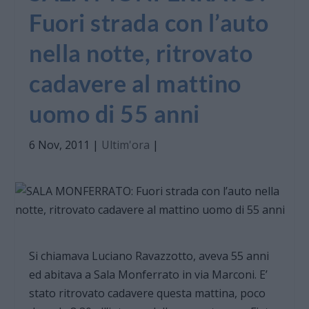
Fuori strada con l’auto
nella notte, ritrovato
cadavere al mattino
uomo di 55 anni
6 Nov, 2011
|
Ultim'ora
|
Si chiamava Luciano Ravazzotto, aveva 55 anni
ed abitava a Sala Monferrato in via Marconi. E’
stato ritrovato cadavere questa mattina, poco