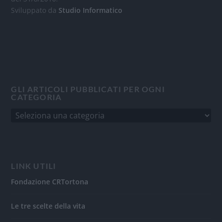
Sviluppato da
Studio Informatico
GLI ARTICOLI PUBBLICATI PER OGNI
CATEGORIA
LINK UTILI
Fondazione CRTortona
Le tre scelte della vita