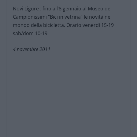
Novi Ligure : fino all’8 gennaio al Museo dei
Campionissimi “Bici in vetrina” le novità nel
mondo della bicicletta. Orario venerdì 15-19
sab/dom 10-19.
4 novembre 2011