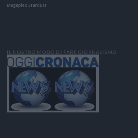
Megaplex Stardust
IL NOSTRO MODO DI FARE GIORNALISMO