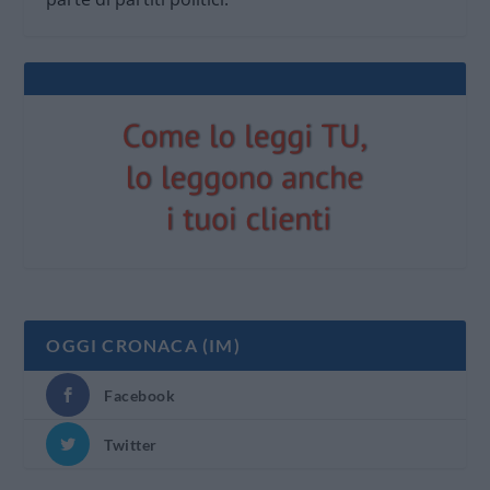
OGGI CRONACA (IM)
Facebook
Twitter