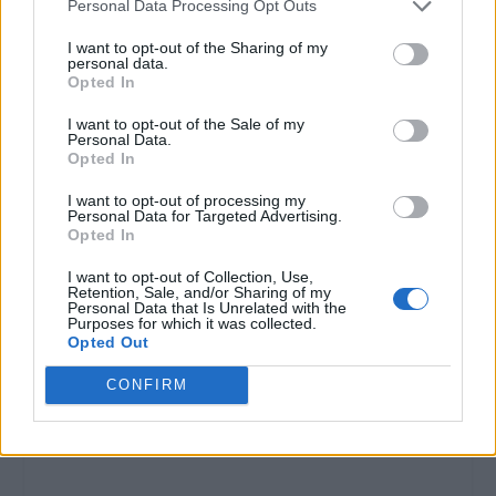
Personal Data Processing Opt Outs
I want to opt-out of the Sharing of my
personal data.
Opted In
I want to opt-out of the Sale of my
Personal Data.
Opted In
I want to opt-out of processing my
Personal Data for Targeted Advertising.
Opted In
I want to opt-out of Collection, Use,
Retention, Sale, and/or Sharing of my
Personal Data that Is Unrelated with the
Purposes for which it was collected.
Opted Out
CONFIRM