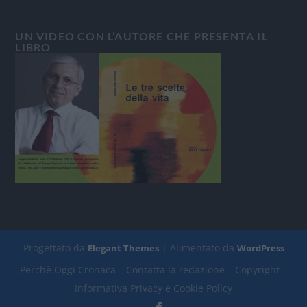
UN VIDEO CON L’AUTORE CHE PRESENTA IL
LIBRO
Progettato da
| Alimentato da
Elegant Themes
WordPress
Perchè Oggi Cronaca
Contatta la redazione
Copyright
Informativa Privacy e Cookie Policy