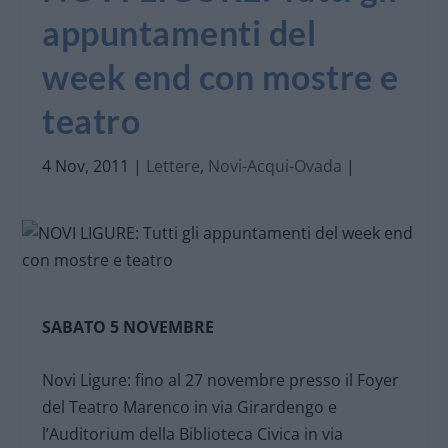
appuntamenti del
week end con mostre e
teatro
4 Nov, 2011
|
Lettere
,
Novi-Acqui-Ovada
|
SABATO 5 NOVEMBRE
Novi Ligure: fino al 27 novembre presso il Foyer
del Teatro Marenco in via Girardengo e
l’Auditorium della Biblioteca Civica in via