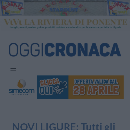
NOVI LIGURE: Tutti gli